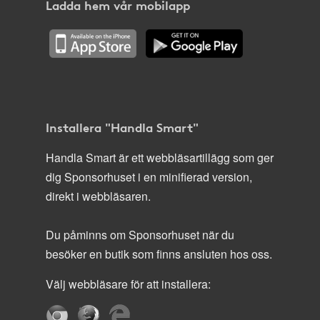
Ladda hem vår mobilapp
Installera "Handla Smart"
Handla Smart är ett webbläsartillägg som ger
dig Sponsorhuset i en minifierad version,
direkt i webbläsaren.
Du påminns om Sponsorhuset när du
besöker en butik som finns ansluten hos oss.
Välj webbläsare för att installera: