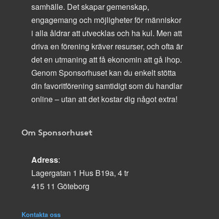
samhälle. Det skapar gemenskap,
engagemang och möjligheter för människor
i alla åldrar att utvecklas och ha kul. Men att
driva en förening kräver resurser, och ofta är
det en utmaning att få ekonomin att gå ihop.
Genom Sponsorhuset kan du enkelt stötta
din favoritförening samtidigt som du handlar
online – utan att det kostar dig något extra!
Om Sponsorhuset
Adress
:
Lagergatan 1 Hus B19a, 4 tr
415 11 Göteborg
Kontakta oss