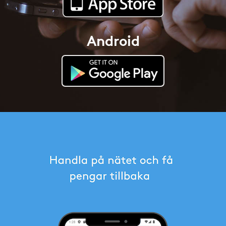
Android