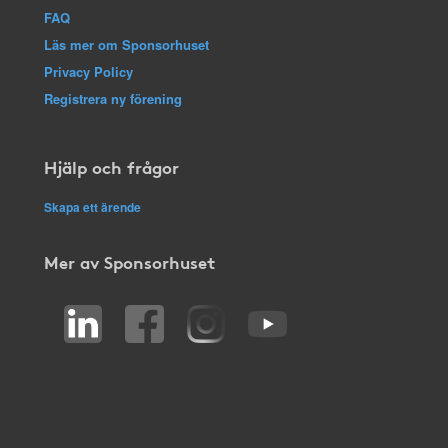
FAQ
Läs mer om Sponsorhuset
Privacy Policy
Registrera ny förening
Hjälp och frågor
Skapa ett ärende
Mer av Sponsorhuset