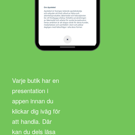
Varje butik har en
presentation i
appen innan du
klickar dig iväg för
att handla. Där
kan du dels läsa