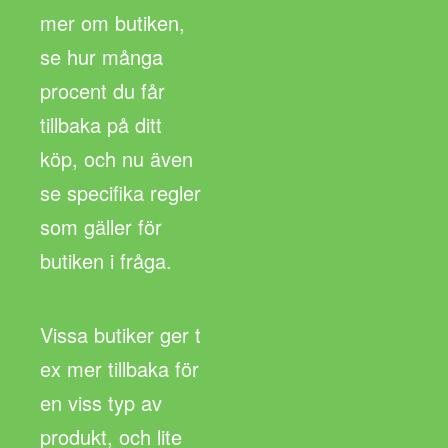
mer om butiken,
se hur många
procent du får
tillbaka på ditt
köp, och nu även
se specifika regler
som gäller för
butiken i fråga.
Vissa butiker ger t
ex mer tillbaka för
en viss typ av
produkt, och lite