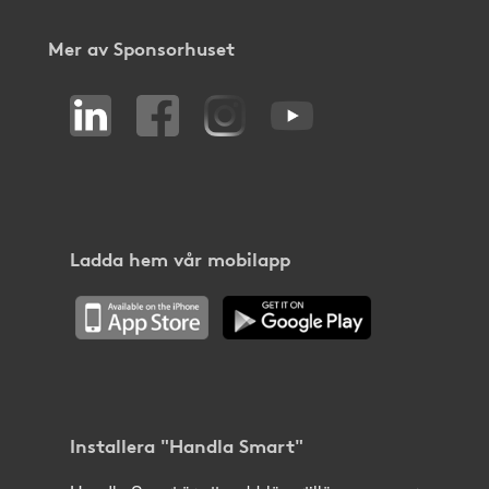
Mer av Sponsorhuset
Ladda hem vår mobilapp
Installera "Handla Smart"