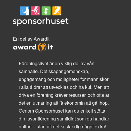
En del av AwardIt
Föreningslivet är en viktig del av vårt
samhälle. Det skapar gemenskap,
engagemang och möjligheter för människor
i alla åldrar att utvecklas och ha kul. Men att
driva en förening kräver resurser, och ofta är
det en utmaning att få ekonomin att gå ihop.
Genom Sponsorhuset kan du enkelt stötta
din favoritförening samtidigt som du handlar
online – utan att det kostar dig något extra!