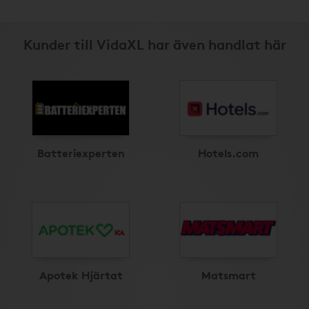
Kunder till VidaXL har även handlat här
Batteriexperten
Hotels.com
Apotek Hjärtat
Matsmart