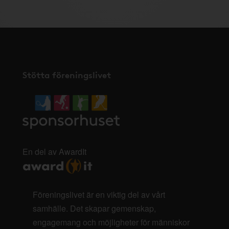
Stötta föreningslivet
En del av AwardIt
Föreningslivet är en viktig del av vårt
samhälle. Det skapar gemenskap,
engagemang och möjligheter för människor