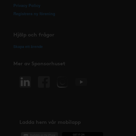
Privacy Policy
Registrera ny förening
Hjälp och frågor
Skapa ett ärende
Mer av Sponsorhuset
Ladda hem vår mobilapp