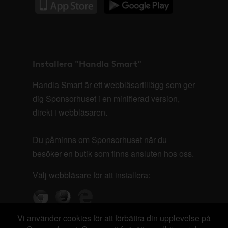
Installera "Handla Smart"
Handla Smart är ett webbläsartillägg som ger
dig Sponsorhuset i en minifierad version,
direkt i webbläsaren.
Du påminns om Sponsorhuset när du
besöker en butik som finns ansluten hos oss.
Välj webbläsare för att installera:
Vi använder cookies för att förbättra din upplevelse på