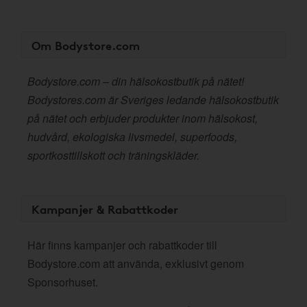
Om Bodystore.com
Bodystore.com – din hälsokostbutik på nätet!
Bodystores.com är Sveriges ledande hälsokostbutik
på nätet och erbjuder produkter inom hälsokost,
hudvård, ekologiska livsmedel, superfoods,
sportkosttillskott och träningskläder.
Kampanjer & Rabattkoder
Här finns kampanjer och rabattkoder till
Bodystore.com att använda, exklusivt genom
Sponsorhuset.