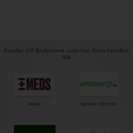
Kunder till Bodystore.com har även handlat
här
Meds
Apotek Hjärtat