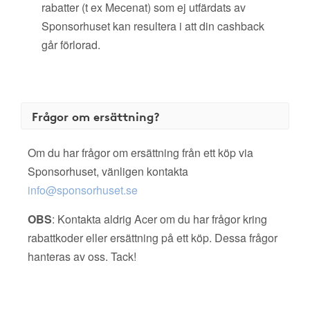
rabatter (t ex Mecenat) som ej utfärdats av
Sponsorhuset kan resultera i att din cashback
går förlorad.
Frågor om ersättning?
Om du har frågor om ersättning från ett köp via
Sponsorhuset, vänligen kontakta
info@sponsorhuset.se
OBS
: Kontakta aldrig Acer om du har frågor kring
rabattkoder eller ersättning på ett köp. Dessa frågor
hanteras av oss. Tack!