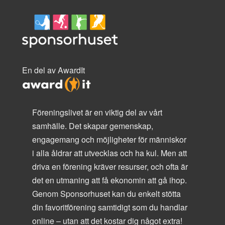
En del av AwardIt
Föreningslivet är en viktig del av vårt
samhälle. Det skapar gemenskap,
engagemang och möjligheter för människor
i alla åldrar att utvecklas och ha kul. Men att
driva en förening kräver resurser, och ofta är
det en utmaning att få ekonomin att gå ihop.
Genom Sponsorhuset kan du enkelt stötta
din favoritförening samtidigt som du handlar
online – utan att det kostar dig något extra!