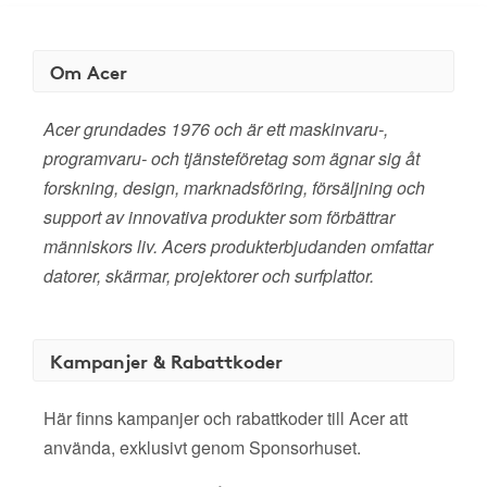
Om Acer
Acer grundades 1976 och är ett maskinvaru-,
programvaru- och tjänsteföretag som ägnar sig åt
forskning, design, marknadsföring, försäljning och
support av innovativa produkter som förbättrar
människors liv. Acers produkterbjudanden omfattar
datorer, skärmar, projektorer och surfplattor.
Kampanjer & Rabattkoder
Här finns kampanjer och rabattkoder till Acer att
använda, exklusivt genom Sponsorhuset.