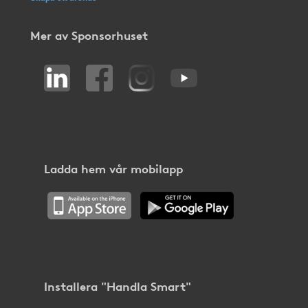
Mer av Sponsorhuset
Ladda hem vår mobilapp
Installera "Handla Smart"