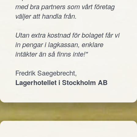
med bra partners som vårt företag
väljer att handla från.
Utan extra kostnad för bolaget får vi
in pengar i lagkassan, enklare
intäkter än så finns inte!"
Fredrik Saegebrecht,
Lagerhotellet i Stockholm AB