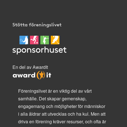
Stötta föreningslivet
En del av AwardIt
Föreningslivet är en viktig del av vårt
samhälle. Det skapar gemenskap,
engagemang och möjligheter för människor
i alla åldrar att utvecklas och ha kul. Men att
driva en förening kräver resurser, och ofta är