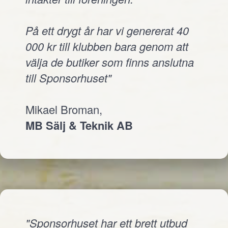
På ett drygt år har vi genererat 40
000 kr till klubben bara genom att
välja de butiker som finns anslutna
till Sponsorhuset"
Mikael Broman,
MB Sälj & Teknik AB
"Sponsorhuset har ett brett utbud