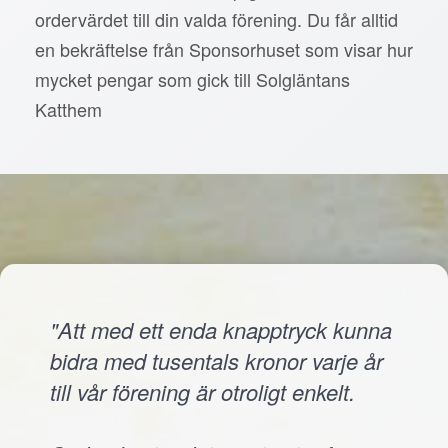
ordervärdet till din valda förening. Du får alltid
en bekräftelse från Sponsorhuset som visar hur
mycket pengar som gick till Solgläntans
Katthem
"Att med ett enda knapptryck kunna
bidra med tusentals kronor varje år
till vår förening är otroligt enkelt.