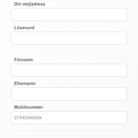
Din mejladress
Lösenord
Förnamn
Efternamn
Mobilnummer