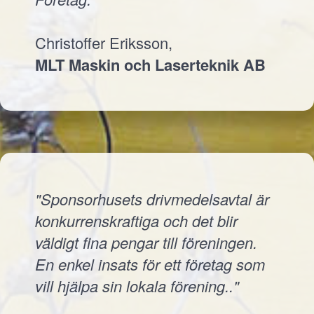
Christoffer Eriksson,
MLT Maskin och Laserteknik AB
"Sponsorhusets drivmedelsavtal är
konkurrenskraftiga och det blir
väldigt fina pengar till föreningen.
En enkel insats för ett företag som
vill hjälpa sin lokala förening.."