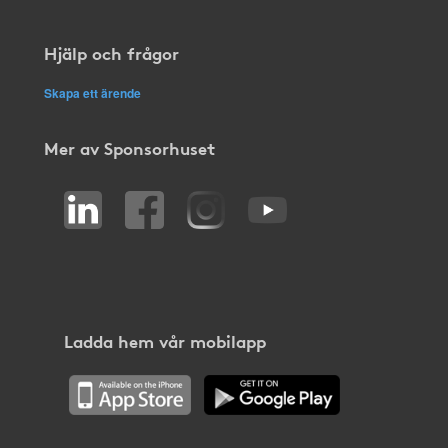
Hjälp och frågor
Skapa ett ärende
Mer av Sponsorhuset
Ladda hem vår mobilapp