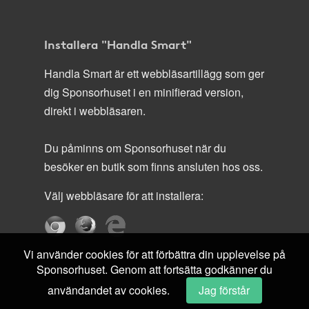
Installera "Handla Smart"
Handla Smart är ett webbläsartillägg som ger
dig Sponsorhuset i en minifierad version,
direkt i webbläsaren.
Du påminns om Sponsorhuset när du
besöker en butik som finns ansluten hos oss.
Välj webbläsare för att installera:
Vi använder cookies för att förbättra din upplevelse på
Sponsorhuset. Genom att fortsätta godkänner du
användandet av cookies.
Jag förstår