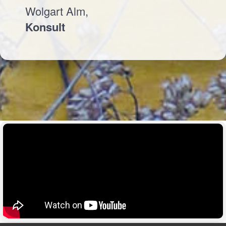
Wolgart Alm,
Konsult