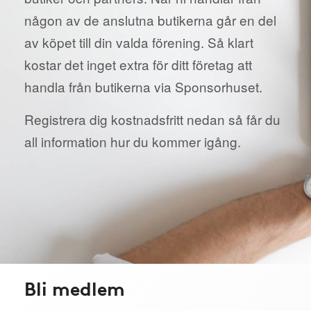
någon av de anslutna butikerna går en del
av köpet till din valda förening. Så klart
kostar det inget extra för ditt företag att
handla från butikerna via Sponsorhuset.
Registrera dig kostnadsfritt nedan så får du
all information hur du kommer igång.
Bli medlem