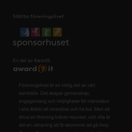
Stötta föreningslivet
En del av AwardIt
Föreningslivet är en viktig del av vårt
samhälle. Det skapar gemenskap,
engagemang och möjligheter för människor
i alla åldrar att utvecklas och ha kul. Men att
driva en förening kräver resurser, och ofta är
det en utmaning att få ekonomin att gå ihop.