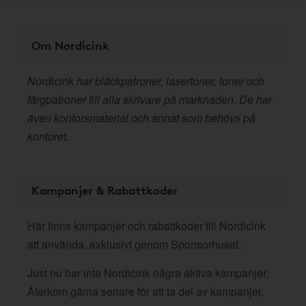
Om Nordicink
Nordicink har bläckpatroner, lasertoner, toner och
färgpatroner till alla skrivare på marknaden. De har
även kontorsmaterial och annat som behövs på
kontoret.
Kampanjer & Rabattkoder
Här finns kampanjer och rabattkoder till Nordicink
att använda, exklusivt genom Sponsorhuset.
Just nu har inte Nordicink några aktiva kampanjer.
Återkom gärna senare för att ta del av kampanjer,