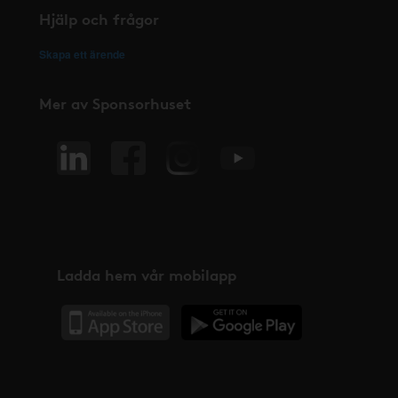
Hjälp och frågor
Skapa ett ärende
Mer av Sponsorhuset
Ladda hem vår mobilapp