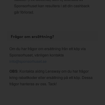
Sponsorhuset kan resultera i att din cashback
går förlorad.
Frågor om ersättning?
Om du har frågor om ersättning från ett köp via
Sponsorhuset, vänligen kontakta
info@sponsorhuset.se
OBS
: Kontakta aldrig Lensway om du har frågor
kring rabattkoder eller ersättning på ett köp. Dessa
frågor hanteras av oss. Tack!