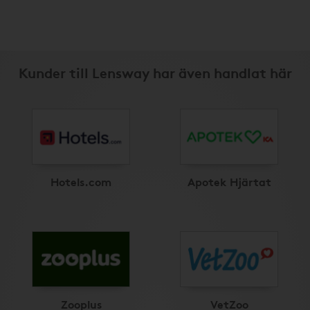
Kunder till Lensway har även handlat här
Hotels.com
Apotek Hjärtat
Zooplus
VetZoo