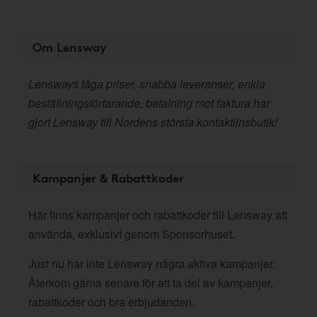
Om Lensway
Lensways låga priser, snabba leveranser, enkla
beställningsförfarande, betalning mot faktura har
gjort Lensway till Nordens största kontaktlinsbutik!
Kampanjer & Rabattkoder
Här finns kampanjer och rabattkoder till Lensway att
använda, exklusivt genom Sponsorhuset.
Just nu har inte Lensway några aktiva kampanjer.
Återkom gärna senare för att ta del av kampanjer,
rabattkoder och bra erbjudanden.