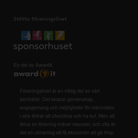
Stötta föreningslivet
En del av AwardIt
Föreningslivet är en viktig del av vårt
samhälle. Det skapar gemenskap,
engagemang och möjligheter för människor
i alla åldrar att utvecklas och ha kul. Men att
driva en förening kräver resurser, och ofta är
det en utmaning att få ekonomin att gå ihop.