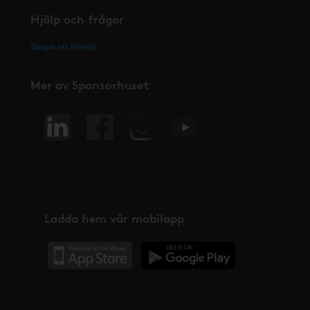
Hjälp och frågor
Skapa ett ärende
Mer av Sponsorhuset
Ladda hem vår mobilapp