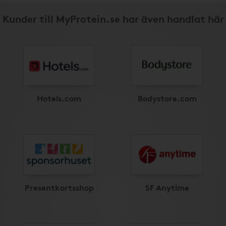
Kunder till MyProtein.se har även handlat här
Hotels.com
Bodystore.com
Presentkortsshop
SF Anytime