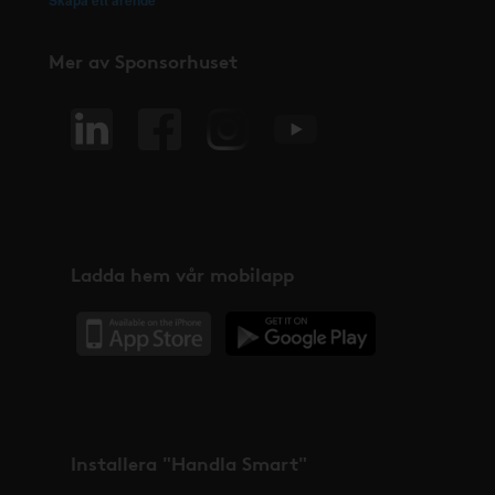
Mer av Sponsorhuset
Ladda hem vår mobilapp
Installera "Handla Smart"