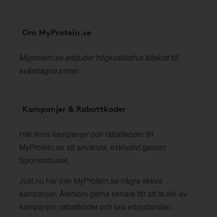
Om MyProtein.se
Myprotein.se erbjuder högkvalitativa tillskott till
svårslagna priser.
Kampanjer & Rabattkoder
Här finns kampanjer och rabattkoder till
MyProtein.se att använda, exklusivt genom
Sponsorhuset.
Just nu har inte MyProtein.se några aktiva
kampanjer. Återkom gärna senare för att ta del av
kampanjer, rabattkoder och bra erbjudanden.