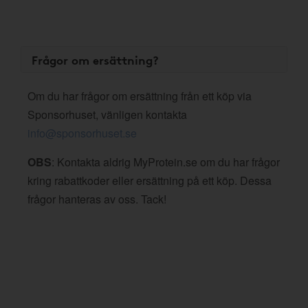
Frågor om ersättning?
Om du har frågor om ersättning från ett köp via
Sponsorhuset, vänligen kontakta
info@sponsorhuset.se
OBS
: Kontakta aldrig MyProtein.se om du har frågor
kring rabattkoder eller ersättning på ett köp. Dessa
frågor hanteras av oss. Tack!