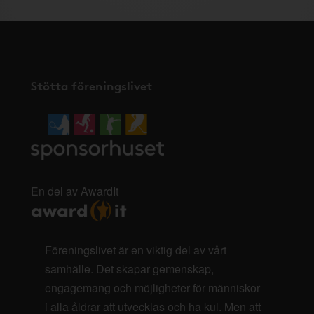
Stötta föreningslivet
En del av AwardIt
Föreningslivet är en viktig del av vårt
samhälle. Det skapar gemenskap,
engagemang och möjligheter för människor
i alla åldrar att utvecklas och ha kul. Men att