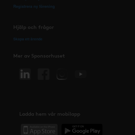
Registrera ny förening
Hjälp och frågor
Skapa ett ärende
Mer av Sponsorhuset
Ladda hem vår mobilapp