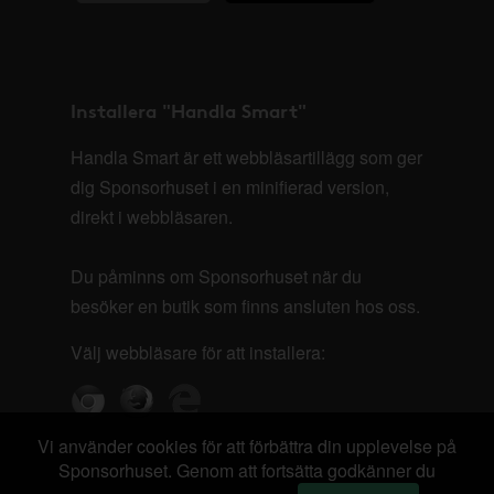
Installera "Handla Smart"
Handla Smart är ett webbläsartillägg som ger
dig Sponsorhuset i en minifierad version,
direkt i webbläsaren.
Du påminns om Sponsorhuset när du
besöker en butik som finns ansluten hos oss.
Välj webbläsare för att installera:
Vi använder cookies för att förbättra din upplevelse på
Sponsorhuset. Genom att fortsätta godkänner du