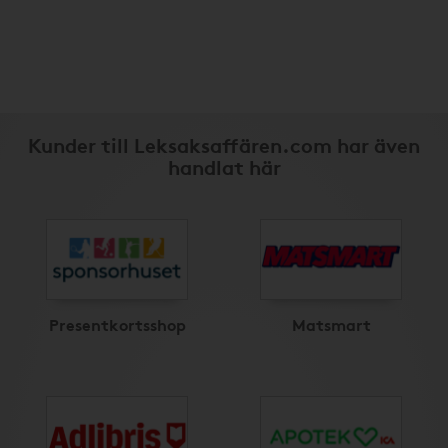
Kunder till Leksaksaffären.com har även
handlat här
Presentkortsshop
Matsmart