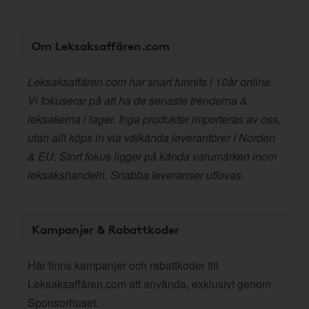
Om Leksaksaffären.com
Leksaksaffären.com har snart funnits i 10år online.
Vi fokuserar på att ha de senaste trenderna &
leksakerna i lager. Inga produkter importeras av oss,
utan allt köps in via välkända leverantörer i Norden
& EU. Stort fokus ligger på kända varumärken inom
leksakshandeln. Snabba leveranser utlovas.
Kampanjer & Rabattkoder
Här finns kampanjer och rabattkoder till
Leksaksaffären.com att använda, exklusivt genom
Sponsorhuset.