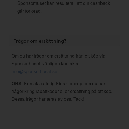
Sponsorhuset kan resultera i att din cashback
går förlorad.
Frågor om ersättning?
Om du har frågor om ersättning från ett köp via
Sponsorhuset, vänligen kontakta
info@sponsorhuset.se
OBS
: Kontakta aldrig Kids Concept om du har
frågor kring rabattkoder eller ersättning på ett köp.
Dessa frågor hanteras av oss. Tack!