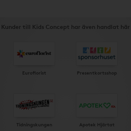
Kunder till Kids Concept har även handlat här
Euroflorist
Presentkortsshop
Tidningskungen
Apotek Hjärtat