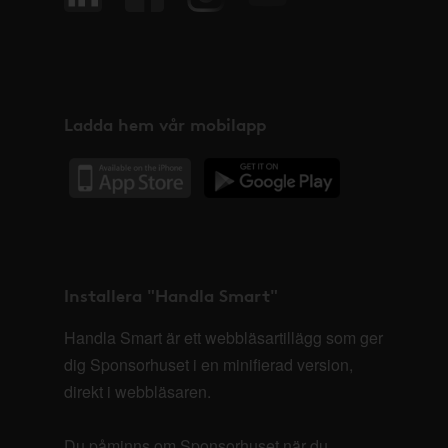
Ladda hem vår mobilapp
Installera "Handla Smart"
Handla Smart är ett webbläsartillägg som ger
dig Sponsorhuset i en minifierad version,
direkt i webbläsaren.
Du påminns om Sponsorhuset när du