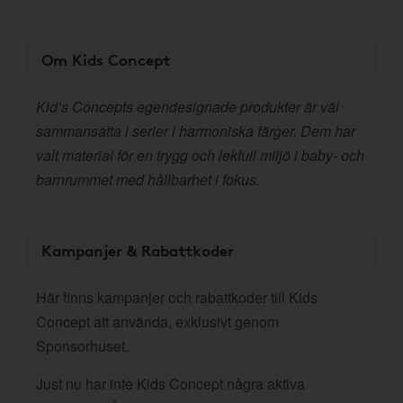
Om Kids Concept
Kid’s Concepts egendesignade produkter är väl
sammansatta i serier i harmoniska färger. Dem har
valt material för en trygg och lekfull miljö i baby- och
barnrummet med hållbarhet i fokus.
Kampanjer & Rabattkoder
Här finns kampanjer och rabattkoder till Kids
Concept att använda, exklusivt genom
Sponsorhuset.
Just nu har inte Kids Concept några aktiva