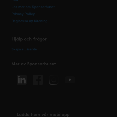
Läs mer om Sponsorhuset
Privacy Policy
Registrera ny förening
Hjälp och frågor
Skapa ett ärende
Mer av Sponsorhuset
Ladda hem vår mobilapp