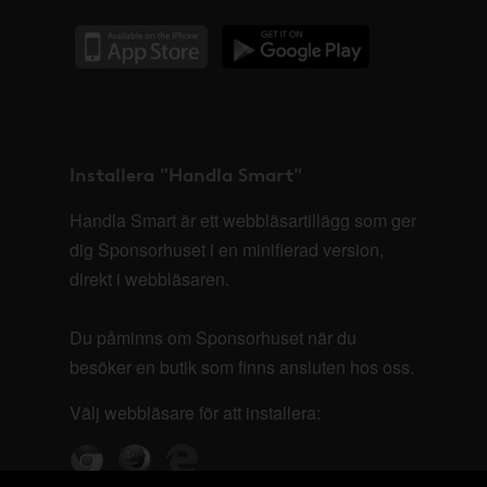
Installera "Handla Smart"
Handla Smart är ett webbläsartillägg som ger
dig Sponsorhuset i en minifierad version,
direkt i webbläsaren.
Du påminns om Sponsorhuset när du
besöker en butik som finns ansluten hos oss.
Välj webbläsare för att installera: