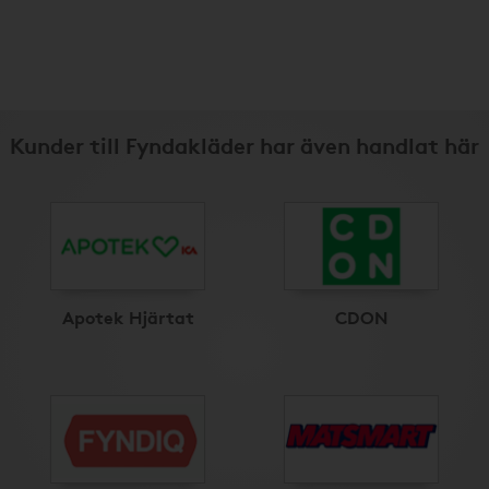
Kunder till Fyndakläder har även handlat här
Apotek Hjärtat
CDON