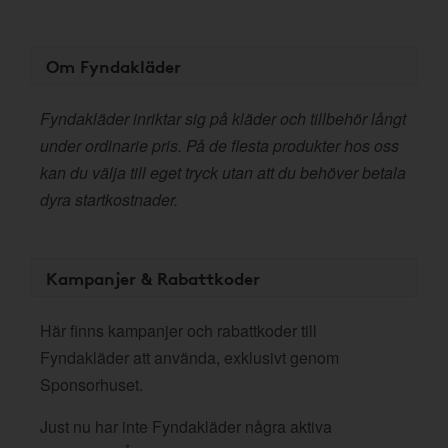
Om Fyndakläder
Fyndakläder inriktar sig på kläder och tillbehör långt
under ordinarie pris. På de flesta produkter hos oss
kan du välja till eget tryck utan att du behöver betala
dyra startkostnader.
Kampanjer & Rabattkoder
Här finns kampanjer och rabattkoder till
Fyndakläder att använda, exklusivt genom
Sponsorhuset.
Just nu har inte Fyndakläder några aktiva