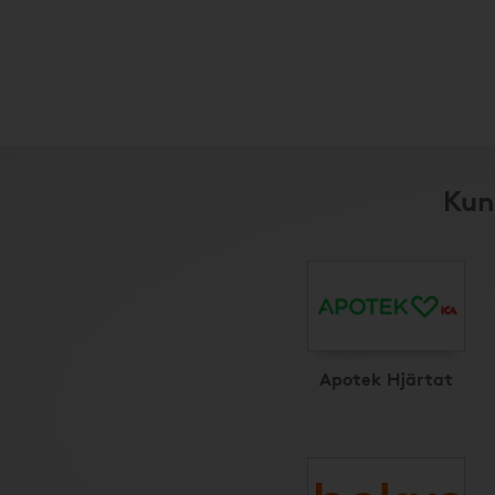
Kun
Apotek Hjärtat