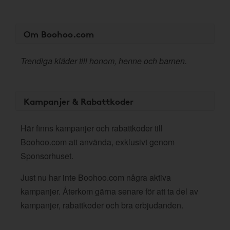
Om Boohoo.com
Trendiga kläder till honom, henne och barnen.
Kampanjer & Rabattkoder
Här finns kampanjer och rabattkoder till
Boohoo.com att använda, exklusivt genom
Sponsorhuset.
Just nu har inte Boohoo.com några aktiva
kampanjer. Återkom gärna senare för att ta del av
kampanjer, rabattkoder och bra erbjudanden.