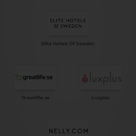
Elite Hotels Of Sweden
Greatlife.se
Luxplus