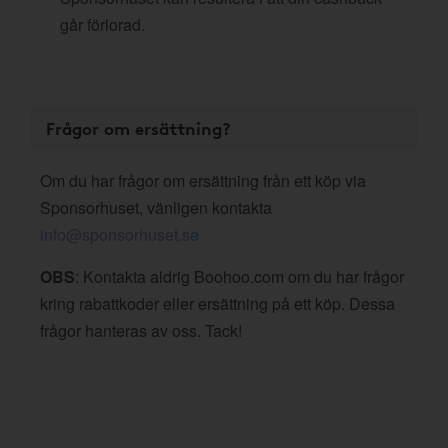
går förlorad.
Frågor om ersättning?
Om du har frågor om ersättning från ett köp via
Sponsorhuset, vänligen kontakta
info@sponsorhuset.se
OBS
: Kontakta aldrig Boohoo.com om du har frågor
kring rabattkoder eller ersättning på ett köp. Dessa
frågor hanteras av oss. Tack!