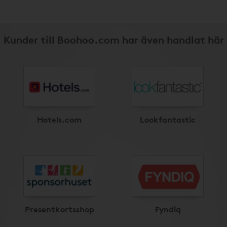
Kunder till Boohoo.com har även handlat här
Hotels.com
Lookfantastic
Presentkortsshop
Fyndiq