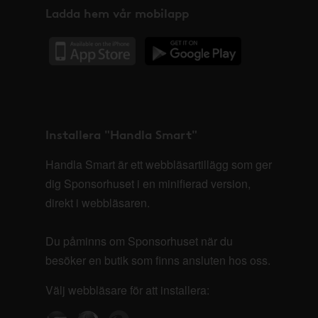
Ladda hem vår mobilapp
Installera "Handla Smart"
Handla Smart är ett webbläsartillägg som ger
dig Sponsorhuset i en minifierad version,
direkt i webbläsaren.
Du påminns om Sponsorhuset när du
besöker en butik som finns ansluten hos oss.
Välj webbläsare för att installera: