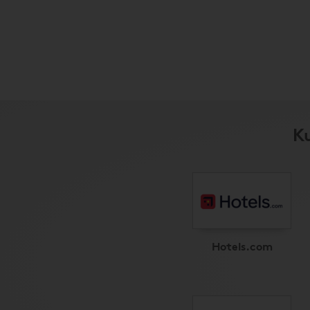
Ku
Hotels.com