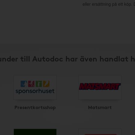
eller ersättning på ett köp
nder till Autodoc har även handlat 
Presentkortsshop
Matsmart