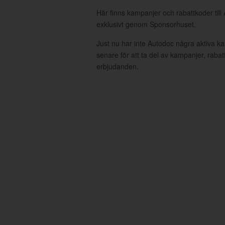
Här finns kampanjer och rabattkoder till
exklusivt genom Sponsorhuset.
Just nu har inte Autodoc några aktiva 
senare för att ta del av kampanjer, raba
erbjudanden.