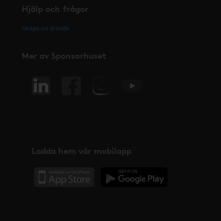
Hjälp och frågor
Skapa ett ärende
Mer av Sponsorhuset
Ladda hem vår mobilapp