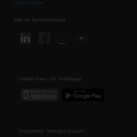
Skapa ett ärende
Mer av Sponsorhuset
Ladda hem vår mobilapp
Installera "Handla Smart"