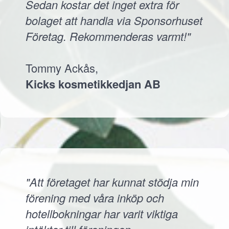
Sedan kostar det inget extra för
bolaget att handla via Sponsorhuset
Företag. Rekommenderas varmt!"
Tommy Ackås,
Kicks kosmetikkedjan AB
"Att företaget har kunnat stödja min
förening med våra inköp och
hotellbokningar har varit viktiga