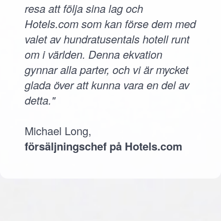
resa att följa sina lag och
Hotels.com som kan förse dem med
valet av hundratusentals hotell runt
om i världen. Denna ekvation
gynnar alla parter, och vi är mycket
glada över att kunna vara en del av
detta."
Michael Long,
försäljningschef på Hotels.com