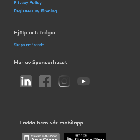
Privacy Policy
Registrera ny förening
Hjälp och frågor
Skapa ett ärende
Mer av Sponsorhuset
Ladda hem vår mobilapp