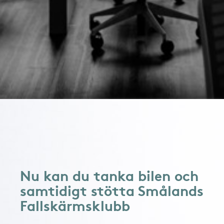
Nu kan du tanka bilen och
samtidigt stötta Smålands
Fallskärmsklubb