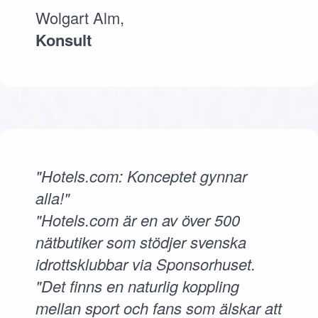
Wolgart Alm,
Konsult
"Hotels.com: Konceptet gynnar
alla!"
"Hotels.com är en av över 500
nätbutiker som stödjer svenska
idrottsklubbar via Sponsorhuset.
"Det finns en naturlig koppling
mellan sport och fans som älskar att