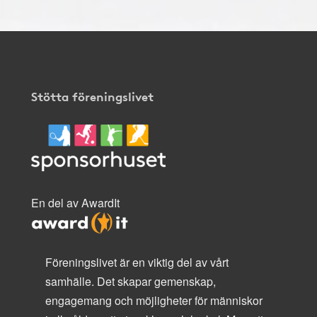
Stötta föreningslivet
En del av AwardIt
Föreningslivet är en viktig del av vårt
samhälle. Det skapar gemenskap,
engagemang och möjligheter för människor