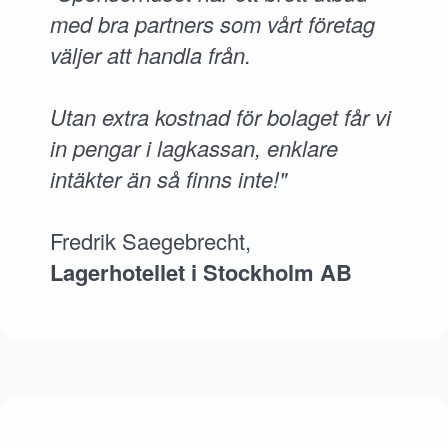
med bra partners som vårt företag
väljer att handla från.
Utan extra kostnad för bolaget får vi
in pengar i lagkassan, enklare
intäkter än så finns inte!"
Fredrik Saegebrecht,
Lagerhotellet i Stockholm AB