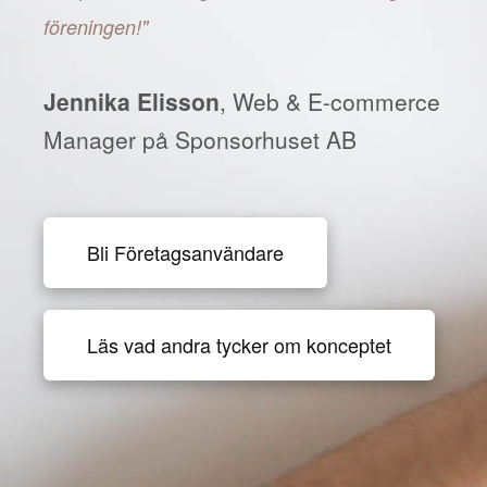
föreningen!"
Jennika Elisson
, Web & E-commerce
Manager på Sponsorhuset AB
Bli Företagsanvändare
Läs vad andra tycker om konceptet