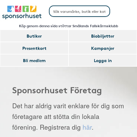
Köp genom denna sida stöttar Smålands Fallskärmsklubb
Butiker
Biobiljetter
Presentkort
Kampanjer
Bli medlem
Logga in
Sponsorhuset Företag
Det har aldrig varit enklare för dig som
företagare att stötta din lokala
förening. Registrera dig
här
.