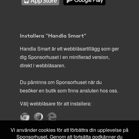
Installera "Handla Smart"
Handla Smart är ett webbläsartillägg som ger
dig Sponsorhuset i en minifierad version,
direkt i webbläsaren.
Du påminns om Sponsorhuset när du
besöker en butik som finns ansluten hos oss.
Välj webbläsare för att installera:
Vi använder cookies för att förbättra din upplevelse på
Sponsorhuset. Genom att fortsätta godkänner du