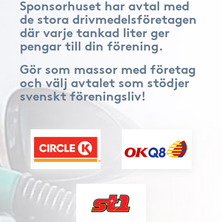
Sponsorhuset har avtal med
de stora drivmedelsföretagen
där varje tankad liter ger
pengar till din förening.
Gör som massor med företag
och välj avtalet som stödjer
svenskt föreningsliv!