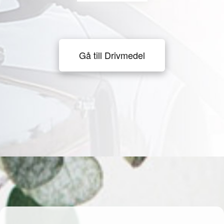
Gå till Drivmedel