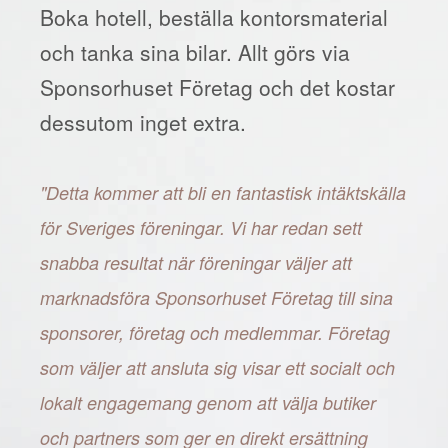
Boka hotell, beställa kontorsmaterial
och tanka sina bilar. Allt görs via
Sponsorhuset Företag och det kostar
dessutom inget extra.
"Detta kommer att bli en fantastisk intäktskälla
för Sveriges föreningar. Vi har redan sett
snabba resultat när föreningar väljer att
marknadsföra Sponsorhuset Företag till sina
sponsorer, företag och medlemmar. Företag
som väljer att ansluta sig visar ett socialt och
lokalt engagemang genom att välja butiker
och partners som ger en direkt ersättning