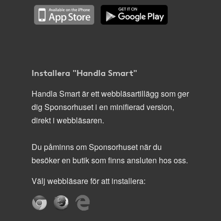
Installera "Handla Smart"
Handla Smart är ett webbläsartillägg som ger
dig Sponsorhuset i en minifierad version,
direkt i webbläsaren.
Du påminns om Sponsorhuset när du
besöker en butik som finns ansluten hos oss.
Välj webbläsare för att installera: