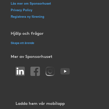
Läs mer om Sponsorhuset
Privacy Policy
Registrera ny förening
Hjälp och frågor
Skapa ett ärende
Mer av Sponsorhuset
Ladda hem vår mobilapp