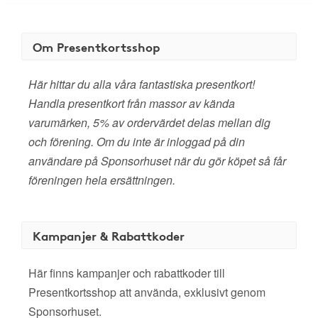
Om Presentkortsshop
Här hittar du alla våra fantastiska presentkort!
Handla presentkort från massor av kända
varumärken, 5% av ordervärdet delas mellan dig
och förening. Om du inte är inloggad på din
användare på Sponsorhuset när du gör köpet så får
föreningen hela ersättningen.
Kampanjer & Rabattkoder
Här finns kampanjer och rabattkoder till
Presentkortsshop att använda, exklusivt genom
Sponsorhuset.