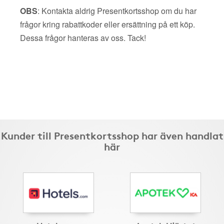
OBS
: Kontakta aldrig Presentkortsshop om du har
frågor kring rabattkoder eller ersättning på ett köp.
Dessa frågor hanteras av oss. Tack!
Kunder till Presentkortsshop har även handlat
här