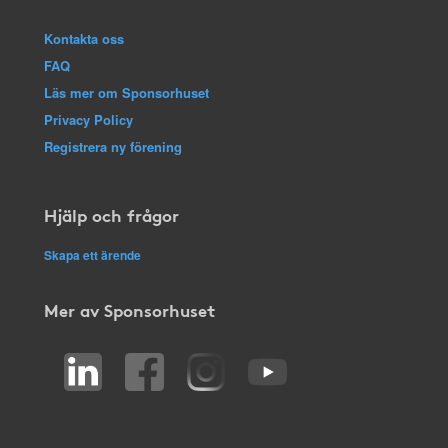
Kontakta oss
FAQ
Läs mer om Sponsorhuset
Privacy Policy
Registrera ny förening
Hjälp och frågor
Skapa ett ärende
Mer av Sponsorhuset