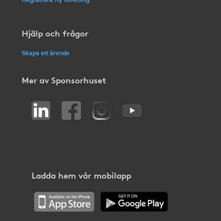
Hjälp och frågor
Skapa ett ärende
Mer av Sponsorhuset
Ladda hem vår mobilapp