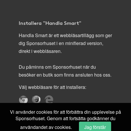
Installera "Handla Smart"
Handla Smart är ett webbläsartillägg som ger
dig Sponsorhuset i en minifierad version,
direkt i webbläsaren.
Du påminns om Sponsorhuset när du
besöker en butik som finns ansluten hos oss.
Välj webbläsare för att installera:
Vi använder cookies för att förbättra din upplevelse på
Sponsorhuset. Genom att fortsätta godkänner du
användandet av cookies.
Jag förstår