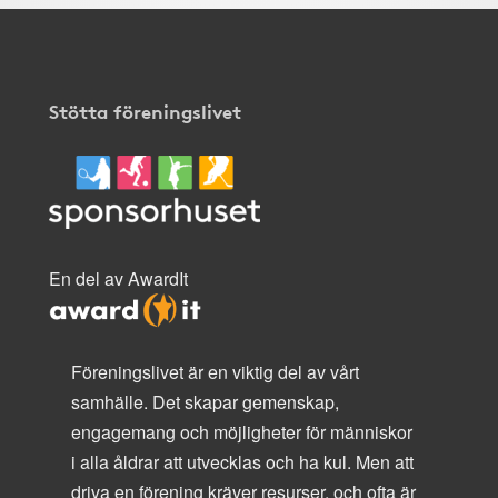
Stötta föreningslivet
En del av AwardIt
Föreningslivet är en viktig del av vårt
samhälle. Det skapar gemenskap,
engagemang och möjligheter för människor
i alla åldrar att utvecklas och ha kul. Men att
driva en förening kräver resurser, och ofta är