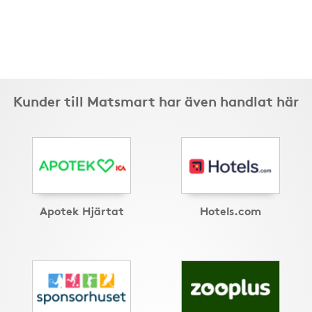
Kunder till Matsmart har även handlat här
Apotek Hjärtat
Hotels.com