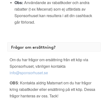
Obs:
Användande av rabattkoder och andra
rabatter (t ex Mecenat) som ej utfärdats av
Sponsorhuset kan resultera i att din cashback
går förlorad.
Frågor om ersättning?
Om du har frågor om ersättning från ett köp via
Sponsorhuset, vänligen kontakta
info@sponsorhuset.se
OBS
: Kontakta aldrig Matsmart om du har frågor
kring rabattkoder eller ersättning på ett köp. Dessa
frågor hanteras av oss. Tack!