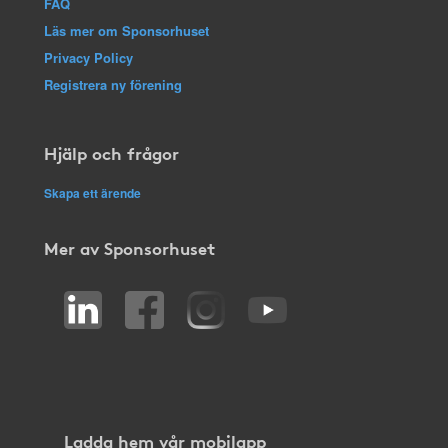
FAQ
Läs mer om Sponsorhuset
Privacy Policy
Registrera ny förening
Hjälp och frågor
Skapa ett ärende
Mer av Sponsorhuset
Ladda hem vår mobilapp