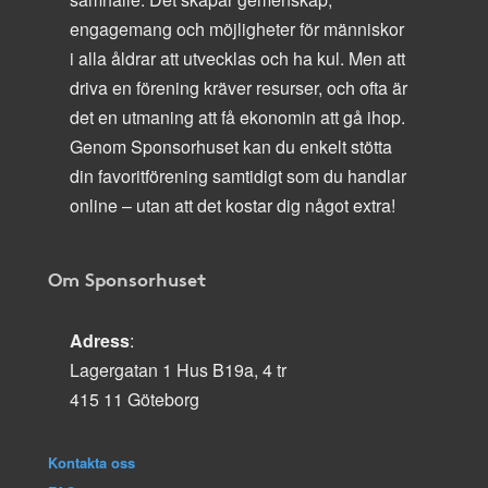
engagemang och möjligheter för människor
i alla åldrar att utvecklas och ha kul. Men att
driva en förening kräver resurser, och ofta är
det en utmaning att få ekonomin att gå ihop.
Genom Sponsorhuset kan du enkelt stötta
din favoritförening samtidigt som du handlar
online – utan att det kostar dig något extra!
Om Sponsorhuset
Adress
:
Lagergatan 1 Hus B19a, 4 tr
415 11 Göteborg
Kontakta oss