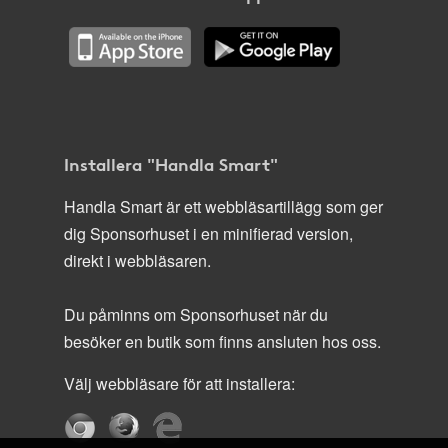
Installera "Handla Smart"
Handla Smart är ett webbläsartillägg som ger
dig Sponsorhuset i en minifierad version,
direkt i webbläsaren.
Du påminns om Sponsorhuset när du
besöker en butik som finns ansluten hos oss.
Välj webbläsare för att installera: