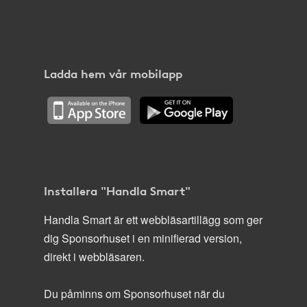
Ladda hem vår mobilapp
Installera "Handla Smart"
Handla Smart är ett webbläsartillägg som ger
dig Sponsorhuset i en minifierad version,
direkt i webbläsaren.
Du påminns om Sponsorhuset när du