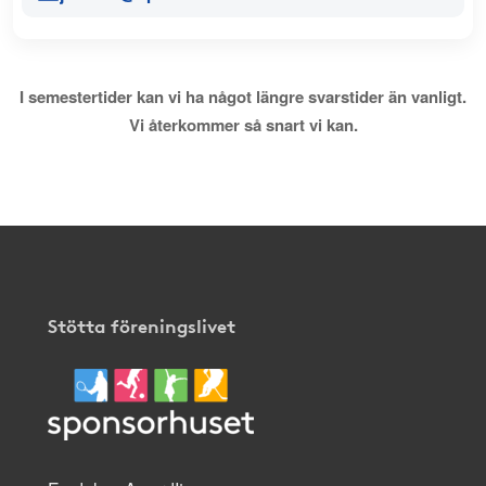
I semestertider kan vi ha något längre svarstider än vanligt.
Vi återkommer så snart vi kan.
Stötta föreningslivet