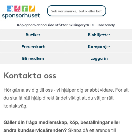
Köp genom denna sida stöttar Skillingaryds IK - Innebandy
Butiker
Biobiljetter
Presentkort
Kampanjer
Bli medlem
Logga in
Kontakta oss
Hör gärna av dig till oss - vi hjälper dig snabbt vidare. För att
du ska få rätt hjälp direkt är det viktigt att du väljer rätt
kontaktväg.
Gäller din fråga medlemskap, köp, beställningar eller
andra kundserviceärenden?
Skapa då ett ärende till