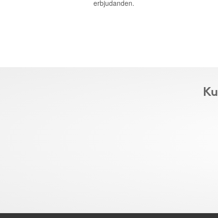
erbjudanden.
Ku