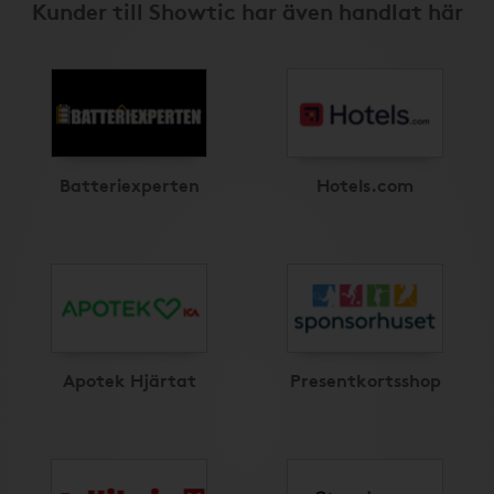
Kunder till Showtic har även handlat här
Batteriexperten
Hotels.com
Apotek Hjärtat
Presentkortsshop