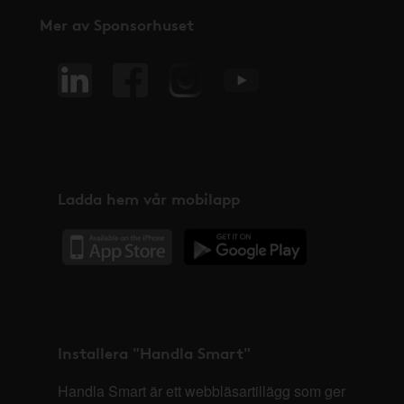
Mer av Sponsorhuset
Ladda hem vår mobilapp
Installera "Handla Smart"
Handla Smart är ett webbläsartillägg som ger