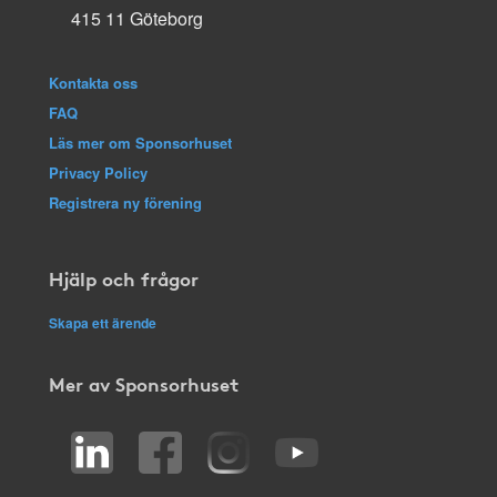
415 11 Göteborg
Kontakta oss
FAQ
Läs mer om Sponsorhuset
Privacy Policy
Registrera ny förening
Hjälp och frågor
Skapa ett ärende
Mer av Sponsorhuset