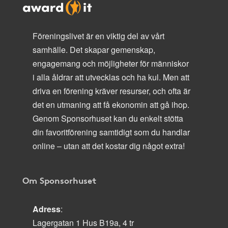
Föreningslivet är en viktig del av vårt
samhälle. Det skapar gemenskap,
engagemang och möjligheter för människor
i alla åldrar att utvecklas och ha kul. Men att
driva en förening kräver resurser, och ofta är
det en utmaning att få ekonomin att gå ihop.
Genom Sponsorhuset kan du enkelt stötta
din favoritförening samtidigt som du handlar
online – utan att det kostar dig något extra!
Om Sponsorhuset
Adress
:
Lagergatan 1 Hus B19a, 4 tr