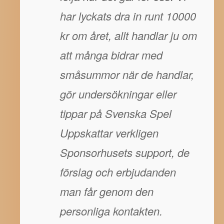
har lyckats dra in runt 10000
kr om året, allt handlar ju om
att många bidrar med
småsummor när de handlar,
gör undersökningar eller
tippar på Svenska Spel
Uppskattar verkligen
Sponsorhusets support, de
förslag och erbjudanden
man får genom den
personliga kontakten.