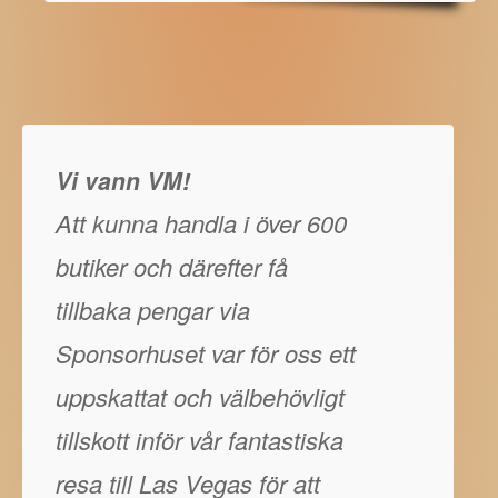
Vi vann VM!
Att kunna handla i över 600
butiker och därefter få
tillbaka pengar via
Sponsorhuset var för oss ett
uppskattat och välbehövligt
tillskott inför vår fantastiska
resa till Las Vegas för att