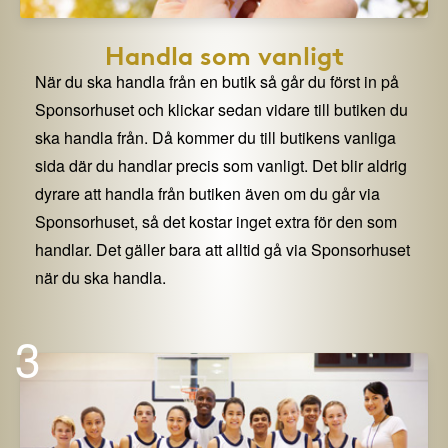
Handla som vanligt
När du ska handla från en butik så går du först in på
Sponsorhuset och klickar sedan vidare till butiken du
ska handla från. Då kommer du till butikens vanliga
sida där du handlar precis som vanligt. Det blir aldrig
dyrare att handla från butiken även om du går via
Sponsorhuset, så det kostar inget extra för den som
handlar. Det gäller bara att alltid gå via Sponsorhuset
när du ska handla.
3