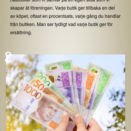
skapar åt föreningen. Varje butik ger tillbaka en del
av köpet, oftast en procentsats, varje gång du handlar
från butiken. Man ser tydligt vad varje butik ger för
ersättning.
2