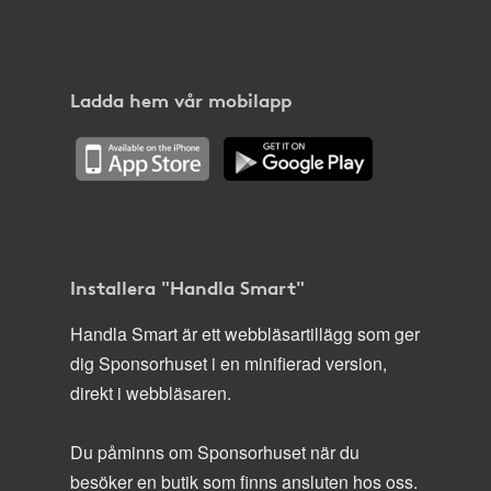
Ladda hem vår mobilapp
Installera "Handla Smart"
Handla Smart är ett webbläsartillägg som ger
dig Sponsorhuset i en minifierad version,
direkt i webbläsaren.
Du påminns om Sponsorhuset när du
besöker en butik som finns ansluten hos oss.