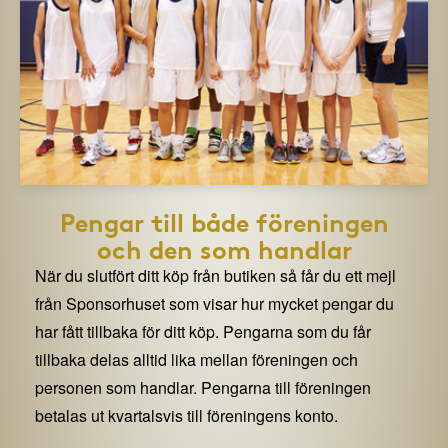
Pengar till både föreningen
och den som handlar
När du slutfört ditt köp från butiken så får du ett mejl
från Sponsorhuset som visar hur mycket pengar du
har fått tillbaka för ditt köp. Pengarna som du får
tillbaka delas alltid lika mellan föreningen och
personen som handlar. Pengarna till föreningen
betalas ut kvartalsvis till föreningens konto.