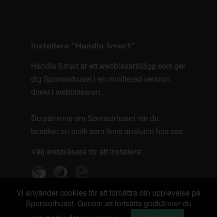
Installera "Handla Smart"
Handla Smart är ett webbläsartillägg som ger
dig Sponsorhuset i en minifierad version,
direkt i webbläsaren.
Du påminns om Sponsorhuset när du
besöker en butik som finns ansluten hos oss.
Välj webbläsare för att installera:
Vi använder cookies för att förbättra din upplevelse på
Sponsorhuset. Genom att fortsätta godkänner du