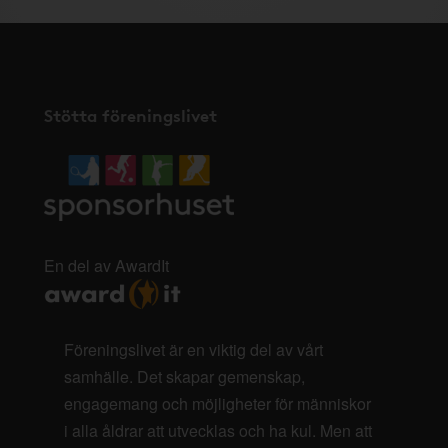
Stötta föreningslivet
En del av AwardIt
Föreningslivet är en viktig del av vårt
samhälle. Det skapar gemenskap,
engagemang och möjligheter för människor
i alla åldrar att utvecklas och ha kul. Men att