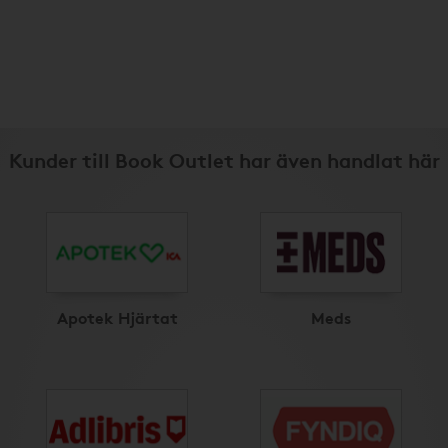
Kunder till Book Outlet har även handlat här
Apotek Hjärtat
Meds