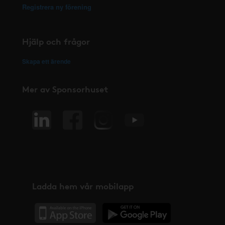
Registrera ny förening
Hjälp och frågor
Skapa ett ärende
Mer av Sponsorhuset
Ladda hem vår mobilapp