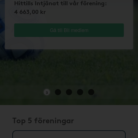
Hittills Intjänat till vår förening:
4 663,00 kr
Gå till Bli medlem
3
Top 5 föreningar