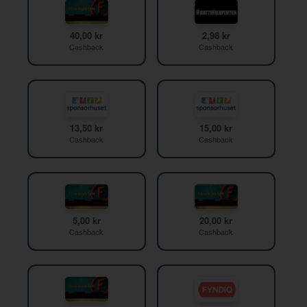
40,00 kr
2,98 kr
Cashback
Cashback
13,50 kr
15,00 kr
Cashback
Cashback
5,00 kr
20,00 kr
Cashback
Cashback