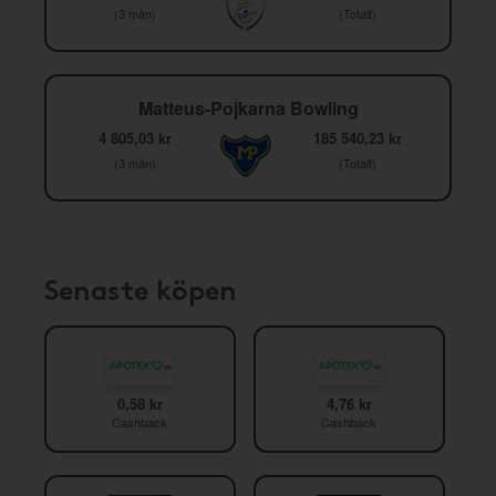
(3 mån)
(Totalt)
Matteus-Pojkarna Bowling
4 805,03 kr
185 540,23 kr
(3 mån)
(Totalt)
Senaste köpen
0,58 kr
4,76 kr
Cashback
Cashback