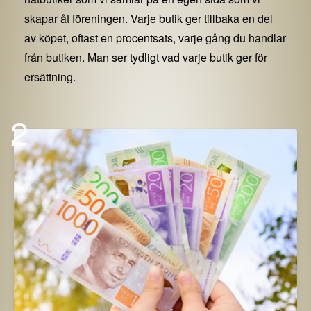
skapar åt föreningen. Varje butik ger tillbaka en del
av köpet, oftast en procentsats, varje gång du handlar
från butiken. Man ser tydligt vad varje butik ger för
ersättning.
2