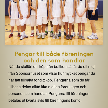
Pengar till både föreningen
och den som handlar
När du slutfört ditt köp från butiken så får du ett mejl
från Sponsorhuset som visar hur mycket pengar du
har fått tillbaka för ditt köp. Pengarna som du får
tillbaka delas alltid lika mellan föreningen och
personen som handlar. Pengarna till föreningen
betalas ut kvartalsvis till föreningens konto.