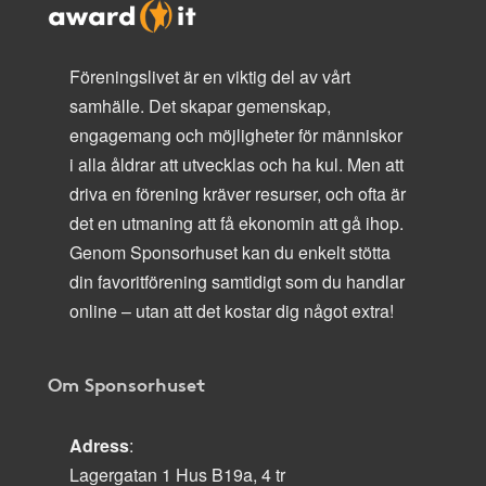
Föreningslivet är en viktig del av vårt
samhälle. Det skapar gemenskap,
engagemang och möjligheter för människor
i alla åldrar att utvecklas och ha kul. Men att
driva en förening kräver resurser, och ofta är
det en utmaning att få ekonomin att gå ihop.
Genom Sponsorhuset kan du enkelt stötta
din favoritförening samtidigt som du handlar
online – utan att det kostar dig något extra!
Om Sponsorhuset
Adress
:
Lagergatan 1 Hus B19a, 4 tr