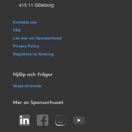
415 11 Göteborg
Kontakta oss
FAQ
Läs mer om Sponsorhuset
Privacy Policy
Registrera ny förening
Hjälp och frågor
Skapa ett ärende
Mer av Sponsorhuset