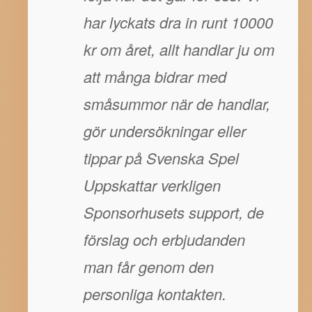
har lyckats dra in runt 10000
kr om året, allt handlar ju om
att många bidrar med
småsummor när de handlar,
gör undersökningar eller
tippar på Svenska Spel
Uppskattar verkligen
Sponsorhusets support, de
förslag och erbjudanden
man får genom den
personliga kontakten.