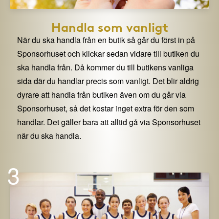
Handla som vanligt
När du ska handla från en butik så går du först in på
Sponsorhuset och klickar sedan vidare till butiken du
ska handla från. Då kommer du till butikens vanliga
sida där du handlar precis som vanligt. Det blir aldrig
dyrare att handla från butiken även om du går via
Sponsorhuset, så det kostar inget extra för den som
handlar. Det gäller bara att alltid gå via Sponsorhuset
när du ska handla.
3