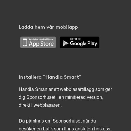
Ladda hem vår mobilapp
Installera "Handla Smart"
Handla Smart är ett webbläsartillägg som ger
dig Sponsorhuset i en minifierad version,
direkt i webbläsaren.
Du påminns om Sponsorhuset när du
besöker en butik som finns ansluten hos oss.