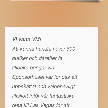
Vi vann VM!
Att kunna handla i över 600
butiker och därefter få
tillbaka pengar via
Sponsorhuset var för oss ett
uppskattat och välbehövligt
tillskott inför vår fantastiska
resa till Las Vegas för att