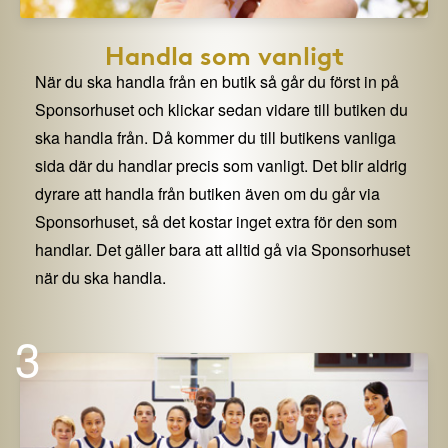
Handla som vanligt
När du ska handla från en butik så går du först in på
Sponsorhuset och klickar sedan vidare till butiken du
ska handla från. Då kommer du till butikens vanliga
sida där du handlar precis som vanligt. Det blir aldrig
dyrare att handla från butiken även om du går via
Sponsorhuset, så det kostar inget extra för den som
handlar. Det gäller bara att alltid gå via Sponsorhuset
när du ska handla.
3