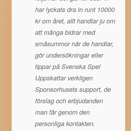
har lyckats dra in runt 10000
kr om året, allt handlar ju om
att många bidrar med
småsummor när de handlar,
gör undersökningar eller
tippar på Svenska Spel
Uppskattar verkligen
Sponsorhusets support, de
förslag och erbjudanden
man får genom den
personliga kontakten.