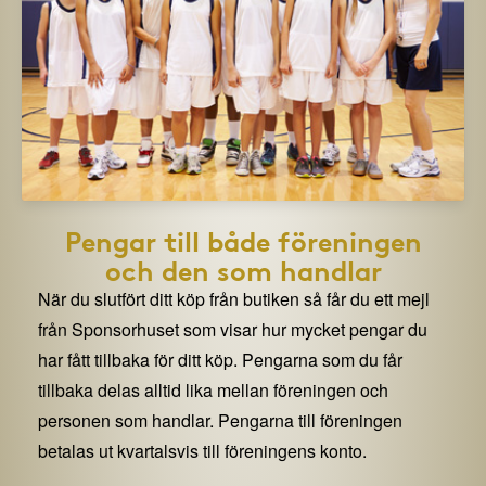
Pengar till både föreningen
och den som handlar
När du slutfört ditt köp från butiken så får du ett mejl
från Sponsorhuset som visar hur mycket pengar du
har fått tillbaka för ditt köp. Pengarna som du får
tillbaka delas alltid lika mellan föreningen och
personen som handlar. Pengarna till föreningen
betalas ut kvartalsvis till föreningens konto.