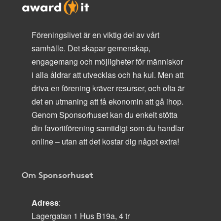
Föreningslivet är en viktig del av vårt
samhälle. Det skapar gemenskap,
engagemang och möjligheter för människor
i alla åldrar att utvecklas och ha kul. Men att
driva en förening kräver resurser, och ofta är
det en utmaning att få ekonomin att gå ihop.
Genom Sponsorhuset kan du enkelt stötta
din favoritförening samtidigt som du handlar
online – utan att det kostar dig något extra!
Om Sponsorhuset
Adress
:
Lagergatan 1 Hus B19a, 4 tr