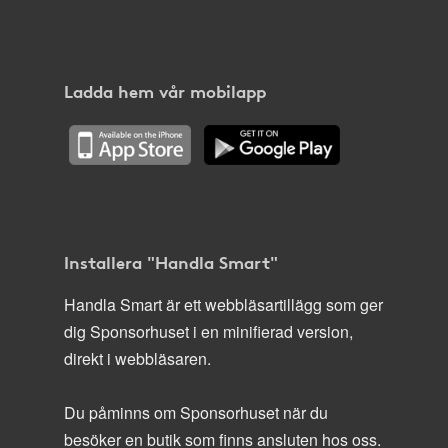
Ladda hem vår mobilapp
Installera "Handla Smart"
Handla Smart är ett webbläsartillägg som ger
dig Sponsorhuset i en minifierad version,
direkt i webbläsaren.
Du påminns om Sponsorhuset när du
besöker en butik som finns ansluten hos oss.