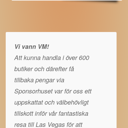
Vi vann VM!
Att kunna handla i över 600
butiker och därefter få
tillbaka pengar via
Sponsorhuset var för oss ett
uppskattat och välbehövligt
tillskott inför vår fantastiska
resa till Las Vegas för att