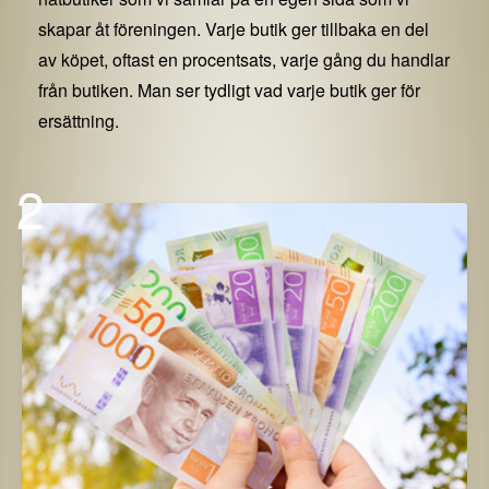
skapar åt föreningen. Varje butik ger tillbaka en del
av köpet, oftast en procentsats, varje gång du handlar
från butiken. Man ser tydligt vad varje butik ger för
ersättning.
2