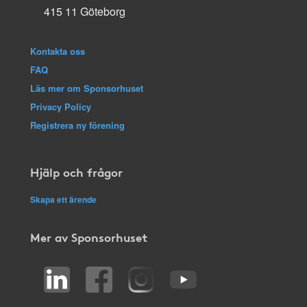
415 11 Göteborg
Kontakta oss
FAQ
Läs mer om Sponsorhuset
Privacy Policy
Registrera ny förening
Hjälp och frågor
Skapa ett ärende
Mer av Sponsorhuset