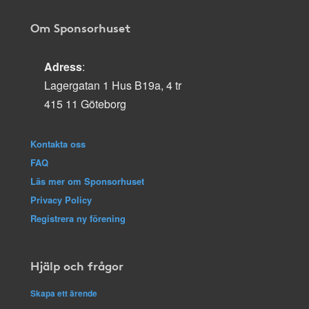
Om Sponsorhuset
Adress
:
Lagergatan 1 Hus B19a, 4 tr
415 11 Göteborg
Kontakta oss
FAQ
Läs mer om Sponsorhuset
Privacy Policy
Registrera ny förening
Hjälp och frågor
Skapa ett ärende