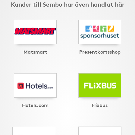
Kunder till Sembo har även handlat här
Matsmart
Presentkortsshop
Hotels.com
Flixbus