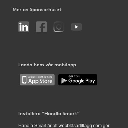
Mer av Sponsorhuset
Ladda hem vår mobilapp
Installera "Handla Smart"
Handla Smart är ett webbläsartillägg som ger