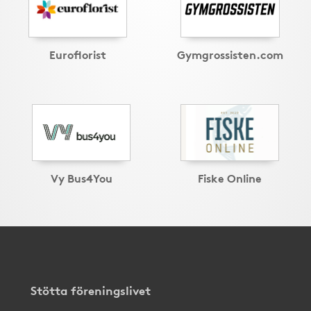
Euroflorist
Gymgrossisten.com
Vy Bus4You
Fiske Online
Stötta föreningslivet