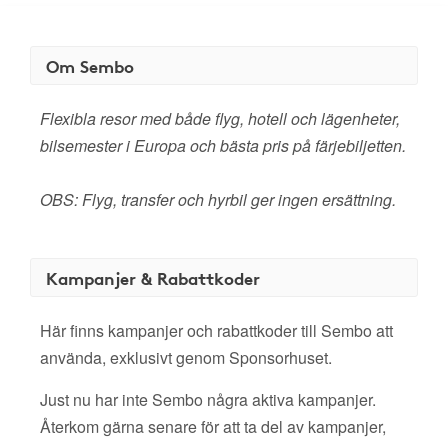
Om Sembo
Flexibla resor med både flyg, hotell och lägenheter,
bilsemester i Europa och bästa pris på färjebiljetten.
OBS: Flyg, transfer och hyrbil ger ingen ersättning.
Kampanjer & Rabattkoder
Här finns kampanjer och rabattkoder till Sembo att
använda, exklusivt genom Sponsorhuset.
Just nu har inte Sembo några aktiva kampanjer.
Återkom gärna senare för att ta del av kampanjer,