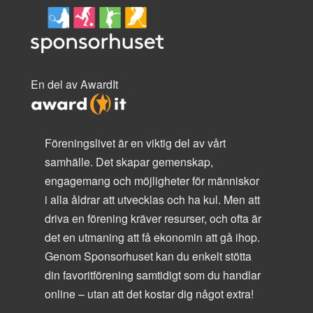
En del av AwardIt
Föreningslivet är en viktig del av vårt
samhälle. Det skapar gemenskap,
engagemang och möjligheter för människor
i alla åldrar att utvecklas och ha kul. Men att
driva en förening kräver resurser, och ofta är
det en utmaning att få ekonomin att gå ihop.
Genom Sponsorhuset kan du enkelt stötta
din favoritförening samtidigt som du handlar
online – utan att det kostar dig något extra!