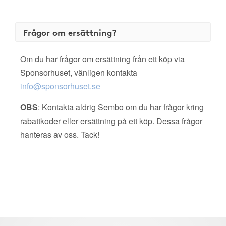
Frågor om ersättning?
Om du har frågor om ersättning från ett köp via
Sponsorhuset, vänligen kontakta
info@sponsorhuset.se
OBS
: Kontakta aldrig Sembo om du har frågor kring
rabattkoder eller ersättning på ett köp. Dessa frågor
hanteras av oss. Tack!