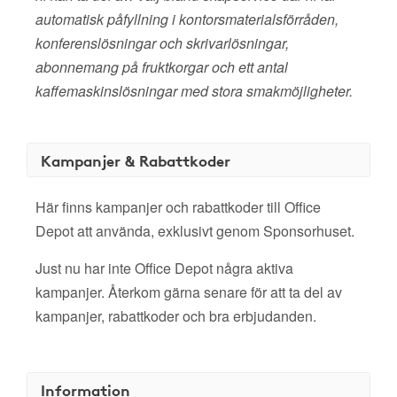
automatisk påfyllning i kontorsmaterialsförråden,
konferenslösningar och skrivarlösningar,
abonnemang på fruktkorgar och ett antal
kaffemaskinslösningar med stora smakmöjligheter.
Kampanjer & Rabattkoder
Här finns kampanjer och rabattkoder till Office
Depot att använda, exklusivt genom Sponsorhuset.
Just nu har inte Office Depot några aktiva
kampanjer. Återkom gärna senare för att ta del av
kampanjer, rabattkoder och bra erbjudanden.
Information