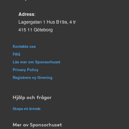
Adress
:
Lagergatan 1 Hus B19a, 4 tr
415 11 Göteborg
Kontakta oss
FAQ
Läs mer om Sponsorhuset
Privacy Policy
Registrera ny förening
Hjälp och frågor
Skapa ett ärende
Mer av Sponsorhuset