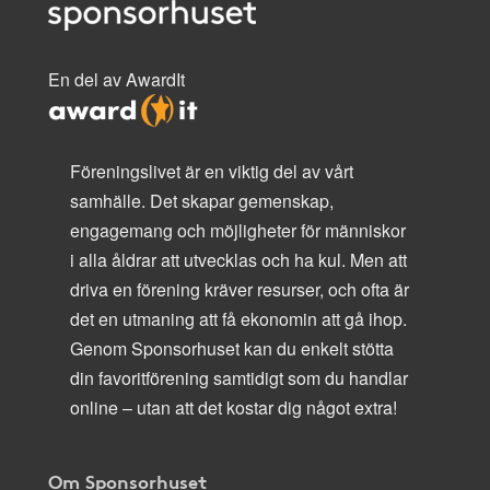
En del av AwardIt
Föreningslivet är en viktig del av vårt
samhälle. Det skapar gemenskap,
engagemang och möjligheter för människor
i alla åldrar att utvecklas och ha kul. Men att
driva en förening kräver resurser, och ofta är
det en utmaning att få ekonomin att gå ihop.
Genom Sponsorhuset kan du enkelt stötta
din favoritförening samtidigt som du handlar
online – utan att det kostar dig något extra!
Om Sponsorhuset