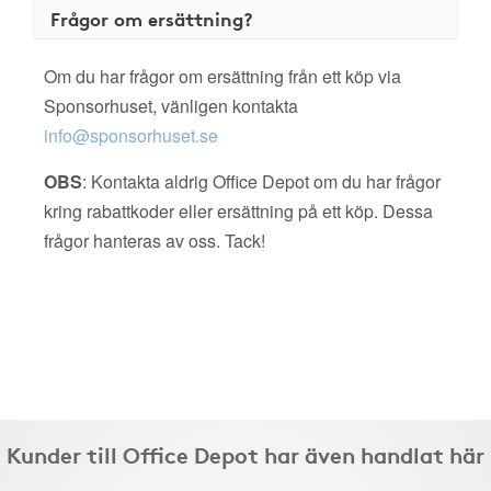
Frågor om ersättning?
Om du har frågor om ersättning från ett köp via
Sponsorhuset, vänligen kontakta
info@sponsorhuset.se
OBS
: Kontakta aldrig Office Depot om du har frågor
kring rabattkoder eller ersättning på ett köp. Dessa
frågor hanteras av oss. Tack!
Kunder till Office Depot har även handlat här