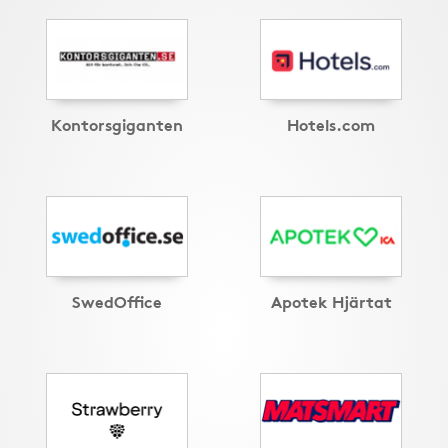
Kontorsgiganten
Hotels.com
SwedOffice
Apotek Hjärtat