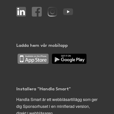
Ladda hem vår mobilapp
Installera "Handla Smart"
Handla Smart är ett webbläsartillägg som ger
dig Sponsorhuset i en minifierad version,
direkt i webbläsaren.