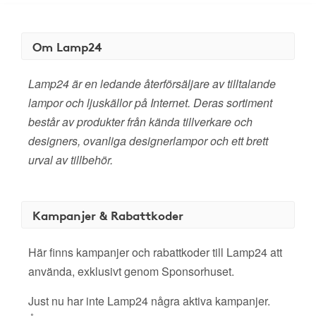
Om Lamp24
Lamp24 är en ledande återförsäljare av tilltalande
lampor och ljuskällor på Internet. Deras sortiment
består av produkter från kända tillverkare och
designers, ovanliga designerlampor och ett brett
urval av tillbehör.
Kampanjer & Rabattkoder
Här finns kampanjer och rabattkoder till Lamp24 att
använda, exklusivt genom Sponsorhuset.
Just nu har inte Lamp24 några aktiva kampanjer.