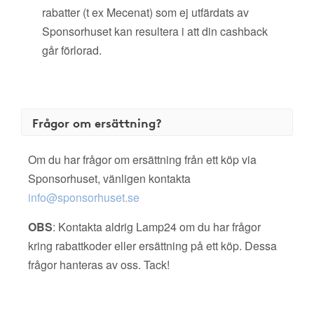
rabatter (t ex Mecenat) som ej utfärdats av
Sponsorhuset kan resultera i att din cashback
går förlorad.
Frågor om ersättning?
Om du har frågor om ersättning från ett köp via
Sponsorhuset, vänligen kontakta
info@sponsorhuset.se
OBS
: Kontakta aldrig Lamp24 om du har frågor
kring rabattkoder eller ersättning på ett köp. Dessa
frågor hanteras av oss. Tack!