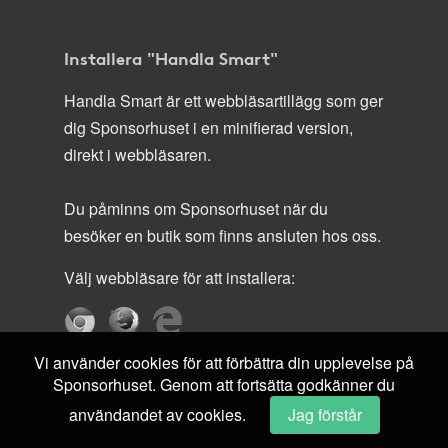
Installera "Handla Smart"
Handla Smart är ett webbläsartillägg som ger
dig Sponsorhuset i en minifierad version,
direkt i webbläsaren.
Du påminns om Sponsorhuset när du
besöker en butik som finns ansluten hos oss.
Välj webbläsare för att installera:
Vi använder cookies för att förbättra din upplevelse på
Sponsorhuset. Genom att fortsätta godkänner du
användandet av cookies.
Jag förstår