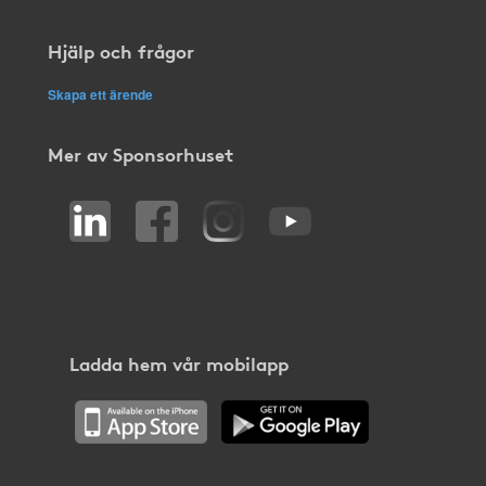
Hjälp och frågor
Skapa ett ärende
Mer av Sponsorhuset
Ladda hem vår mobilapp