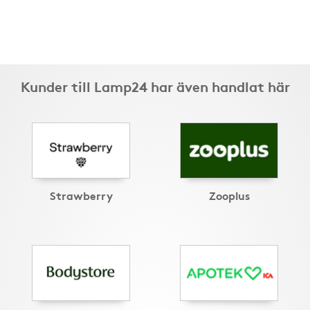
Kunder till Lamp24 har även handlat här
Strawberry
Zooplus