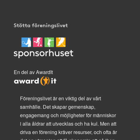
Stötta föreningslivet
En del av AwardIt
Föreningslivet är en viktig del av vårt
samhälle. Det skapar gemenskap,
engagemang och möjligheter för människor
i alla åldrar att utvecklas och ha kul. Men att
driva en förening kräver resurser, och ofta är