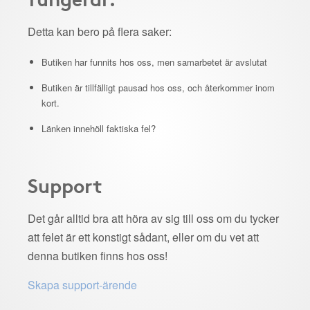
Detta kan bero på flera saker:
Butiken har funnits hos oss, men samarbetet är avslutat
Butiken är tillfälligt pausad hos oss, och återkommer inom
kort.
Länken innehöll faktiska fel?
Support
Det går alltid bra att höra av sig till oss om du tycker
att felet är ett konstigt sådant, eller om du vet att
denna butiken finns hos oss!
Skapa support-ärende