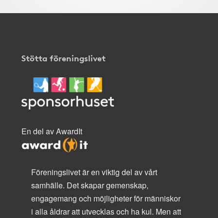
Stötta föreningslivet
En del av AwardIt
Föreningslivet är en viktig del av vårt
samhälle. Det skapar gemenskap,
engagemang och möjligheter för människor
i alla åldrar att utvecklas och ha kul. Men att