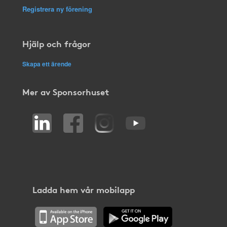
Registrera ny förening
Hjälp och frågor
Skapa ett ärende
Mer av Sponsorhuset
Ladda hem vår mobilapp