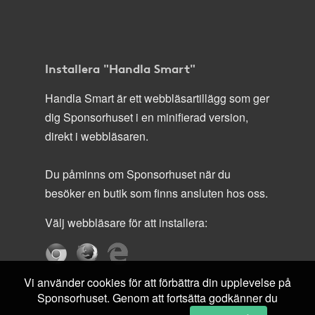
Installera "Handla Smart"
Handla Smart är ett webbläsartillägg som ger
dig Sponsorhuset i en minifierad version,
direkt i webbläsaren.
Du påminns om Sponsorhuset när du
besöker en butik som finns ansluten hos oss.
Välj webbläsare för att installera:
Vi använder cookies för att förbättra din upplevelse på
Sponsorhuset. Genom att fortsätta godkänner du