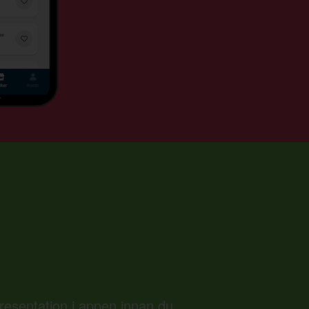
presentation i appen innan du