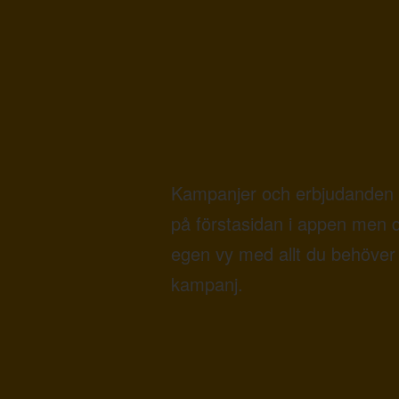
Kampanjer och erbjudanden 
på förstasidan i appen men 
egen vy med allt du behöver 
kampanj.