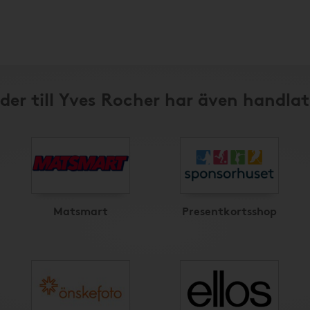
der till Yves Rocher har även handlat
Matsmart
Presentkortsshop