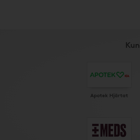
Kun
Apotek Hjärtat