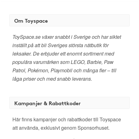
Om Toyspace
ToySpace.se växer snabbt i Sverige och har siktet
inställt på att bli Sveriges största nätbutik för
leksaker. De erbjuder ett enormt sortiment med
populära varumärken som LEGO, Barbie, Paw
Patrol, Pokémon, Playmobil och många fler – till
låga priser och med snabb leverans.
Kampanjer & Rabattkoder
Här finns kampanjer och rabattkoder till Toyspace
att använda, exklusivt genom Sponsorhuset.