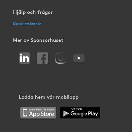
Hjälp och frågor
Skapa ett ärende
Mer av Sponsorhuset
Ladda hem vår mobilapp