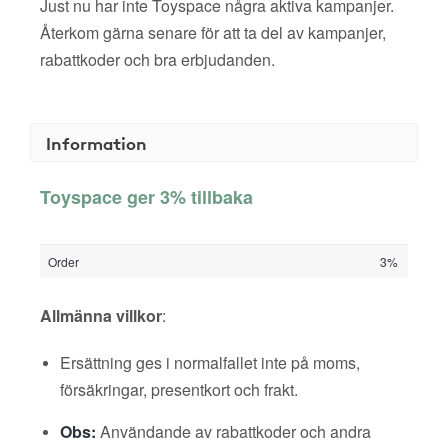
Just nu har inte Toyspace några aktiva kampanjer.
Återkom gärna senare för att ta del av kampanjer,
rabattkoder och bra erbjudanden.
Information
Toyspace ger 3% tillbaka
Order
3%
Allmänna villkor
:
Ersättning ges i normalfallet inte på moms,
försäkringar, presentkort och frakt.
Obs:
Användande av rabattkoder och andra