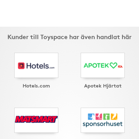
Kunder till Toyspace har även handlat här
Hotels.com
Apotek Hjärtat