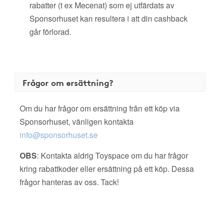
rabatter (t ex Mecenat) som ej utfärdats av
Sponsorhuset kan resultera i att din cashback
går förlorad.
Frågor om ersättning?
Om du har frågor om ersättning från ett köp via
Sponsorhuset, vänligen kontakta
info@sponsorhuset.se
OBS
: Kontakta aldrig Toyspace om du har frågor
kring rabattkoder eller ersättning på ett köp. Dessa
frågor hanteras av oss. Tack!