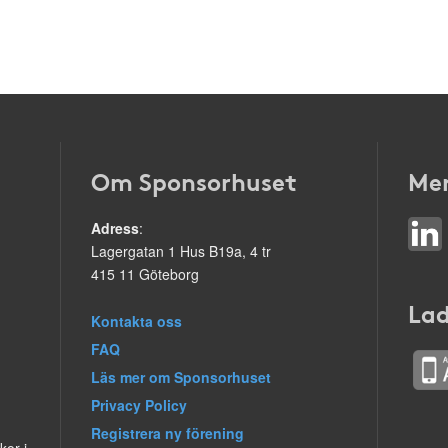
Om Sponsorhuset
Mer
Adress
:
Lagergatan 1 Hus B19a, 4 tr
415 11 Göteborg
Lad
Kontakta oss
FAQ
Läs mer om Sponsorhuset
Privacy Policy
Registrera ny förening