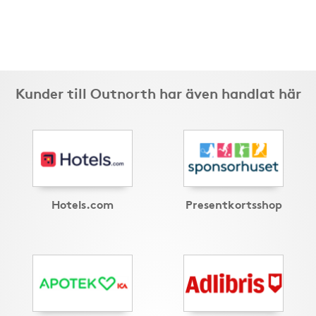
Kunder till Outnorth har även handlat här
Hotels.com
Presentkortsshop