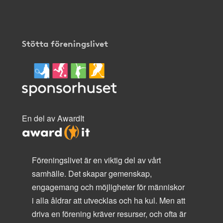
Stötta föreningslivet
En del av AwardIt
Föreningslivet är en viktig del av vårt
samhälle. Det skapar gemenskap,
engagemang och möjligheter för människor
i alla åldrar att utvecklas och ha kul. Men att
driva en förening kräver resurser, och ofta är