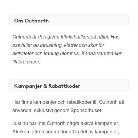
Om Outnorth
Outnorth är den givna friluftsbutiken på nätet. Hos
oss hittar du utrustning, kläder och skor för
aktiviteter och träning utomhus. Kända varumärken
till bra priser!
Kampanjer & Rabattkoder
Här finns kampanjer och rabattkoder till Outnorth att
använda, exklusivt genom Sponsorhuset.
Just nu har inte Outnorth några aktiva kampanjer.
Återkom gärna senare för att ta del av kampanjer,