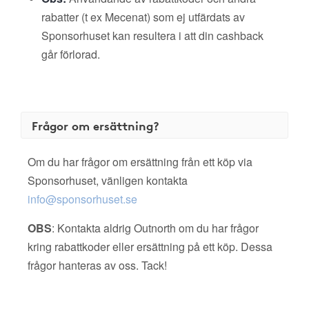
rabatter (t ex Mecenat) som ej utfärdats av
Sponsorhuset kan resultera i att din cashback
går förlorad.
Frågor om ersättning?
Om du har frågor om ersättning från ett köp via
Sponsorhuset, vänligen kontakta
info@sponsorhuset.se
OBS
: Kontakta aldrig Outnorth om du har frågor
kring rabattkoder eller ersättning på ett köp. Dessa
frågor hanteras av oss. Tack!