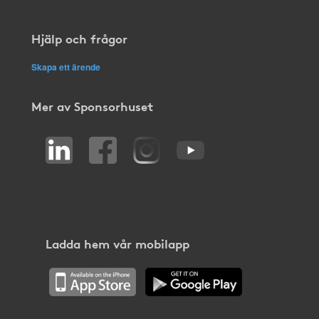
Hjälp och frågor
Skapa ett ärende
Mer av Sponsorhuset
Ladda hem vår mobilapp