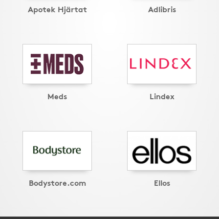
Apotek Hjärtat
Adlibris
Meds
Lindex
Bodystore.com
Ellos