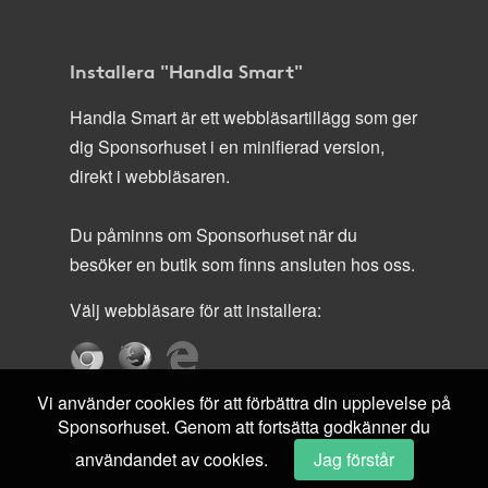
Installera "Handla Smart"
Handla Smart är ett webbläsartillägg som ger
dig Sponsorhuset i en minifierad version,
direkt i webbläsaren.
Du påminns om Sponsorhuset när du
besöker en butik som finns ansluten hos oss.
Välj webbläsare för att installera:
Vi använder cookies för att förbättra din upplevelse på
Sponsorhuset. Genom att fortsätta godkänner du
användandet av cookies.
Jag förstår