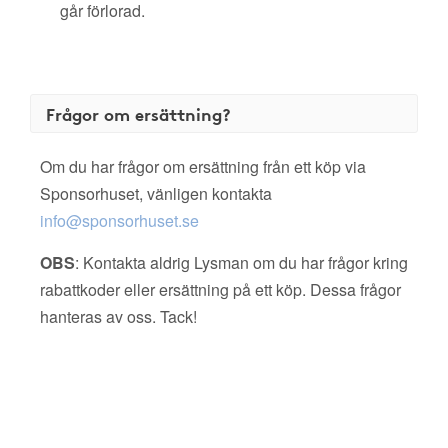
går förlorad.
Frågor om ersättning?
Om du har frågor om ersättning från ett köp via
Sponsorhuset, vänligen kontakta
info@sponsorhuset.se
OBS
: Kontakta aldrig Lysman om du har frågor kring
rabattkoder eller ersättning på ett köp. Dessa frågor
hanteras av oss. Tack!