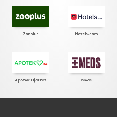
Zooplus
Hotels.com
Apotek Hjärtat
Meds