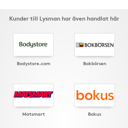
Kunder till Lysman har även handlat här
Bodystore.com
Bokbörsen
Matsmart
Bokus