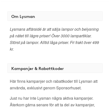
Om Lysman
Lysmans affärsidé är att sälja lampor och belysning
på nätet till lägre priser! Över 3000 lampartiklar.
Störst på lampor. Alltid låga priser. Fri frakt över 499
kr.
Kampanjer & Rabattkoder
Här finns kampanjer och rabattkoder till Lysman att
använda, exklusivt genom Sponsorhuset.
Just nu har inte Lysman några aktiva kampanjer.
Återkom gärna senare för att ta del av kampanjer,