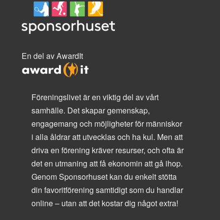
En del av AwardIt
Föreningslivet är en viktig del av vårt
samhälle. Det skapar gemenskap,
engagemang och möjligheter för människor
i alla åldrar att utvecklas och ha kul. Men att
driva en förening kräver resurser, och ofta är
det en utmaning att få ekonomin att gå ihop.
Genom Sponsorhuset kan du enkelt stötta
din favoritförening samtidigt som du handlar
online – utan att det kostar dig något extra!