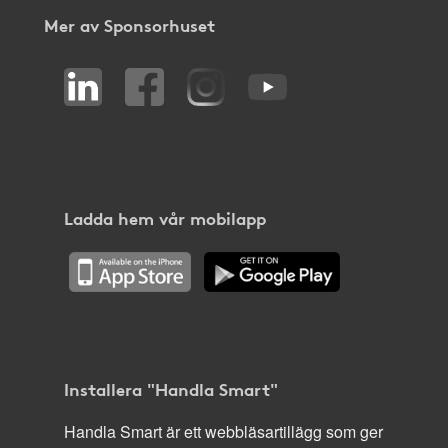
Mer av Sponsorhuset
Ladda hem vår mobilapp
Installera "Handla Smart"
Handla Smart är ett webbläsartillägg som ger