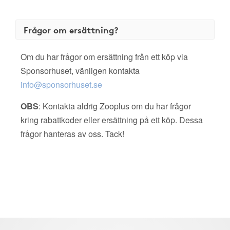
Frågor om ersättning?
Om du har frågor om ersättning från ett köp via
Sponsorhuset, vänligen kontakta
info@sponsorhuset.se
OBS
: Kontakta aldrig Zooplus om du har frågor
kring rabattkoder eller ersättning på ett köp. Dessa
frågor hanteras av oss. Tack!