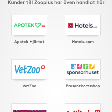
Kunder till Zooplus har även handlat här
Apotek Hjärtat
Hotels.com
VetZoo
Presentkortsshop