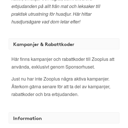
erbjudanden på allt från mat och leksaker till
praktisk utrustning för husdjur. Här hittar
husdjursägare vad dom letar efter!
Kampanjer & Rabattkoder
Här finns kampanjer och rabattkoder till Zooplus att
använda, exklusivt genom Sponsorhuset.
Just nu har inte Zooplus några aktiva kampanjer.
Återkom gärna senare för att ta del av kampanjer,
rabattkoder och bra erbjudanden.
Information