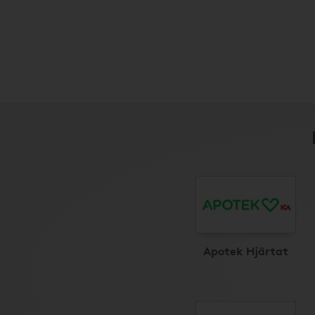
Apotek Hjärtat