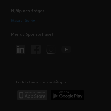
Hjälp och frågor
Skapa ett ärende
Mer av Sponsorhuset
Ladda hem vår mobilapp