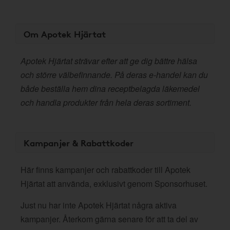
Om Apotek Hjärtat
Apotek Hjärtat strävar efter att ge dig bättre hälsa
och större välbefinnande. På deras e-handel kan du
både beställa hem dina receptbelagda läkemedel
och handla produkter från hela deras sortiment.
Kampanjer & Rabattkoder
Här finns kampanjer och rabattkoder till Apotek
Hjärtat att använda, exklusivt genom Sponsorhuset.
Just nu har inte Apotek Hjärtat några aktiva
kampanjer. Återkom gärna senare för att ta del av