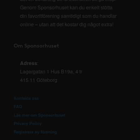
Genom Sponsorhuset kan du enkelt stötta
din favoritförening samtidigt som du handlar
online – utan att det kostar dig något extra!
Om Sponsorhuset
Adress
:
Lagergatan 1 Hus B19a, 4 tr
415 11 Göteborg
Kontakta oss
FAQ
Läs mer om Sponsorhuset
Privacy Policy
Registrera ny förening