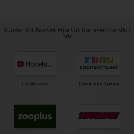
Kunder till Apotek Hjärtat har även handlat
här
Hotels.com
Presentkortsshop