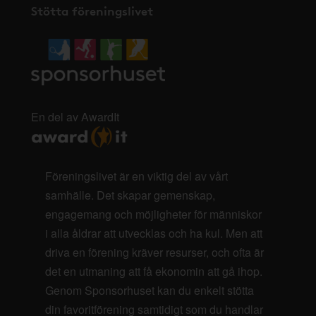
Stötta föreningslivet
En del av AwardIt
Föreningslivet är en viktig del av vårt
samhälle. Det skapar gemenskap,
engagemang och möjligheter för människor
i alla åldrar att utvecklas och ha kul. Men att
driva en förening kräver resurser, och ofta är
det en utmaning att få ekonomin att gå ihop.
Genom Sponsorhuset kan du enkelt stötta
din favoritförening samtidigt som du handlar