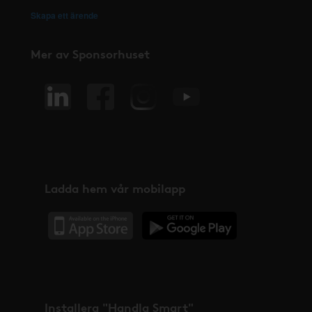
Skapa ett ärende
Mer av Sponsorhuset
Ladda hem vår mobilapp
Installera "Handla Smart"