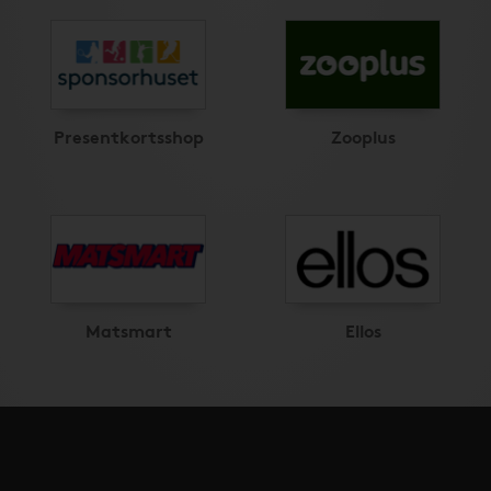
Presentkortsshop
Zooplus
Matsmart
Ellos