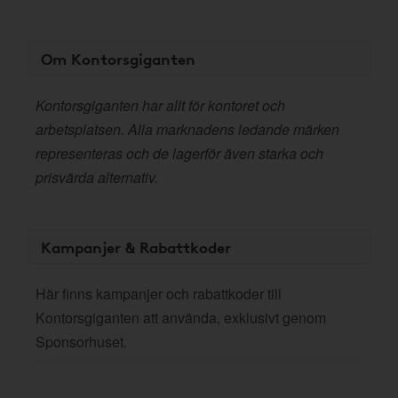
Om Kontorsgiganten
Kontorsgiganten har allt för kontoret och
arbetsplatsen. Alla marknadens ledande märken
representeras och de lagerför även starka och
prisvärda alternativ.
Kampanjer & Rabattkoder
Här finns kampanjer och rabattkoder till
Kontorsgiganten att använda, exklusivt genom
Sponsorhuset.