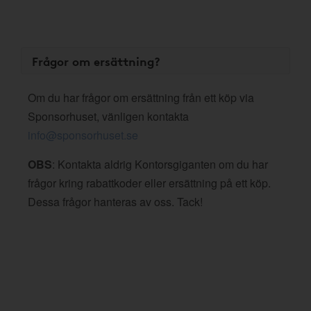
Frågor om ersättning?
Om du har frågor om ersättning från ett köp via
Sponsorhuset, vänligen kontakta
info@sponsorhuset.se
OBS
: Kontakta aldrig Kontorsgiganten om du har
frågor kring rabattkoder eller ersättning på ett köp.
Dessa frågor hanteras av oss. Tack!