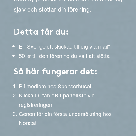
själv och stöttar din förening.
Detta får du:
En Sverigelott skickad till dig via mail
*
50 kr till den förening du valt att stötta
Så här fungerar det:
Bli medlem hos Sponsorhuset
Klicka i rutan
vid
”Bli panelist”
registreringen
Genomför din första undersökning hos
Norstat