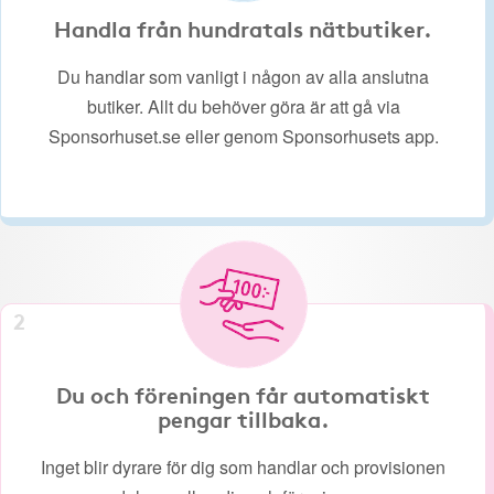
Handla från hundratals nätbutiker.
Du handlar som vanligt i någon av alla anslutna
butiker. Allt du behöver göra är att gå via
Sponsorhuset.se eller genom Sponsorhusets app.
2
Du och föreningen får automatiskt
pengar tillbaka.
Inget blir dyrare för dig som handlar och provisionen