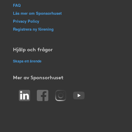
FAQ
Läs mer om Sponsorhuset
Privacy Policy
Registrera ny förening
Hjälp och frågor
Skapa ett ärende
Mer av Sponsorhuset