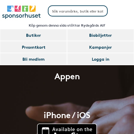
Köp genom denna sida stöttar Rydsgårds AIF
Butiker
Biobiljetter
Presentkort
Kampanjer
Bli medlem
Logga in
Appen
iPhone / iOS