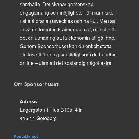
samhälle. Det skapar gemenskap,
engagemang och möjligheter för människor
i alla åldrar att utvecklas och ha kul. Men att
driva en förening kräver resurser, och ofta är
det en utmaning att få ekonomin att gå ihop.
Genom Sponsorhuset kan du enkelt stötta
din favoritförening samtidigt som du handlar
online – utan att det kostar dig något extra!
Om Sponsorhuset
Adress
:
Lagergatan 1 Hus B19a, 4 tr
415 11 Göteborg
Kontakta oss