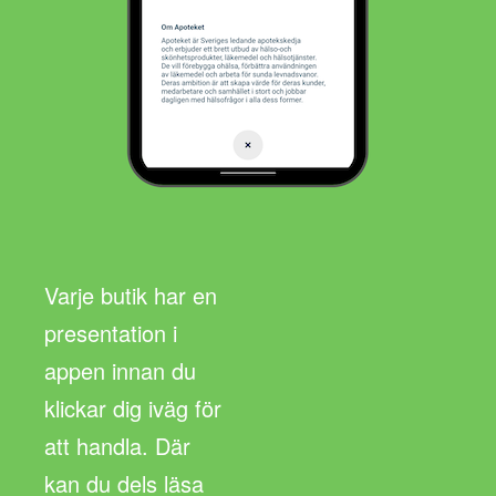
Varje butik har en
presentation i
appen innan du
klickar dig iväg för
att handla. Där
kan du dels läsa