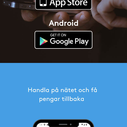
Android