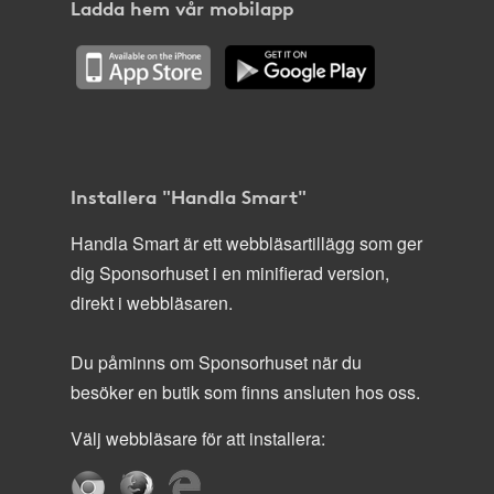
Ladda hem vår mobilapp
Installera "Handla Smart"
Handla Smart är ett webbläsartillägg som ger
dig Sponsorhuset i en minifierad version,
direkt i webbläsaren.
Du påminns om Sponsorhuset när du
besöker en butik som finns ansluten hos oss.
Välj webbläsare för att installera: