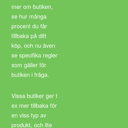
mer om butiken,
se hur många
procent du får
tillbaka på ditt
köp, och nu även
se specifika regler
som gäller för
butiken i fråga.
Vissa butiker ger t
ex mer tillbaka för
en viss typ av
produkt, och lite