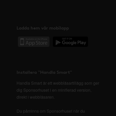
Ladda hem vår mobilapp
Installera "Handla Smart"
Handla Smart är ett webbläsartillägg som ger
dig Sponsorhuset i en minifierad version,
direkt i webbläsaren.
Du påminns om Sponsorhuset när du