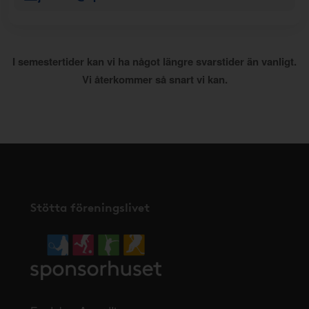
I semestertider kan vi ha något längre svarstider än vanligt.
Vi återkommer så snart vi kan.
Stötta föreningslivet