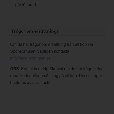
går förlorad.
Frågor om ersättning?
Om du har frågor om ersättning från ett köp via
Sponsorhuset, vänligen kontakta
info@sponsorhuset.se
OBS
: Kontakta aldrig Skruvat om du har frågor kring
rabattkoder eller ersättning på ett köp. Dessa frågor
hanteras av oss. Tack!