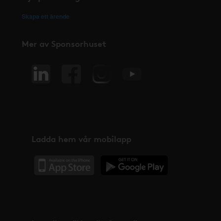
Skapa ett ärende
Mer av Sponsorhuset
Ladda hem vår mobilapp