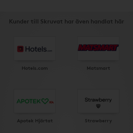
Kunder till Skruvat har även handlat här
Hotels.com
Matsmart
Apotek Hjärtat
Strawberry