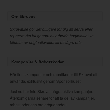
Om Skruvat
Skruvat.se gör det billigare för dig att serva eller
reparera din bil genom att erbjuda högkvalitativa
bildelar av originalkvalitet till ett lägre pris.
Kampanjer & Rabattkoder
Här finns kampanjer och rabattkoder till Skruvat att
använda, exklusivt genom Sponsorhuset.
Just nu har inte Skruvat några aktiva kampanjer.
Återkom gärna senare för att ta del av kampanjer,
rabattkoder och bra erbjudanden.