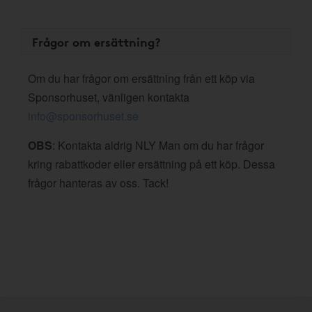
Frågor om ersättning?
Om du har frågor om ersättning från ett köp via
Sponsorhuset, vänligen kontakta
info@sponsorhuset.se
OBS
: Kontakta aldrig NLY Man om du har frågor
kring rabattkoder eller ersättning på ett köp. Dessa
frågor hanteras av oss. Tack!