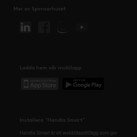
Mer av Sponsorhuset
Ladda hem vår mobilapp
Installera "Handla Smart"
Handla Smart är ett webbläsartillägg som ger