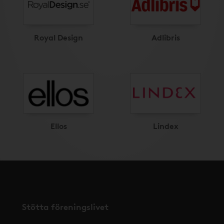
Royal Design
Adlibris
Ellos
Lindex
Stötta föreningslivet