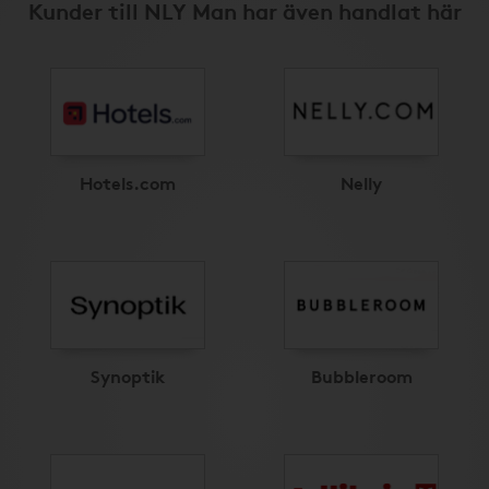
Kunder till NLY Man har även handlat här
Hotels.com
Nelly
Synoptik
Bubbleroom