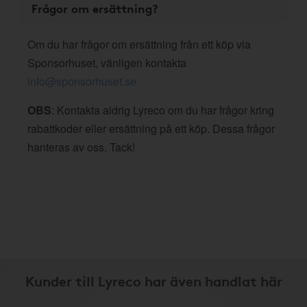
Frågor om ersättning?
Om du har frågor om ersättning från ett köp via
Sponsorhuset, vänligen kontakta
info@sponsorhuset.se
OBS
: Kontakta aldrig Lyreco om du har frågor kring
rabattkoder eller ersättning på ett köp. Dessa frågor
hanteras av oss. Tack!
Kunder till Lyreco har även handlat här