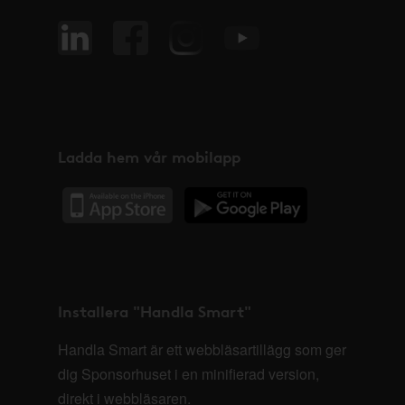
Ladda hem vår mobilapp
Installera "Handla Smart"
Handla Smart är ett webbläsartillägg som ger
dig Sponsorhuset i en minifierad version,
direkt i webbläsaren.