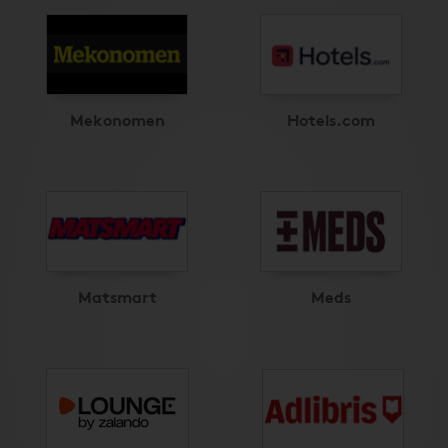
Mekonomen
Hotels.com
Matsmart
Meds